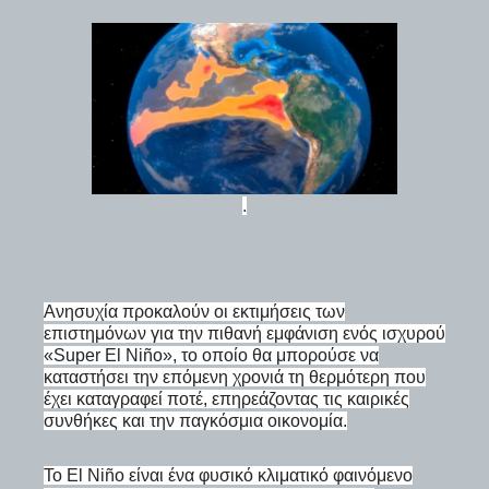
.
Ανησυχία προκαλούν οι εκτιμήσεις των
επιστημόνων για την πιθανή εμφάνιση ενός ισχυρού
«Super El Niño», το οποίο θα μπορούσε να
καταστήσει την επόμενη χρονιά τη θερμότερη που
έχει καταγραφεί ποτέ, επηρεάζοντας τις καιρικές
συνθήκες και την παγκόσμια οικονομία.
Το El Niño είναι ένα φυσικό κλιματικό φαινόμενο