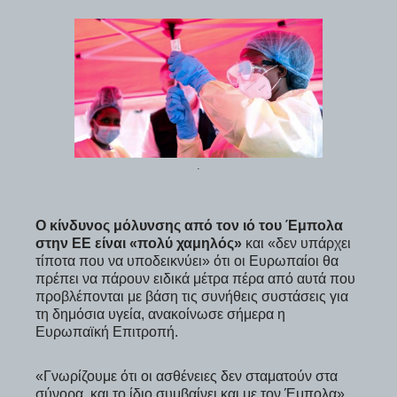
.
Ο κίνδυνος μόλυνσης από τον ιό του Έμπολα
στην ΕΕ είναι «πολύ χαμηλός»
και «δεν υπάρχει
τίποτα που να υποδεικνύει» ότι οι Ευρωπαίοι θα
πρέπει να πάρουν ειδικά μέτρα πέρα από αυτά που
προβλέπονται με βάση τις συνήθεις συστάσεις για
τη δημόσια υγεία, ανακοίνωσε σήμερα η
Ευρωπαϊκή Επιτροπή.
«Γνωρίζουμε ότι οι ασθένειες δεν σταματούν στα
σύνορα, και το ίδιο συμβαίνει και με τον Έμπολα»,