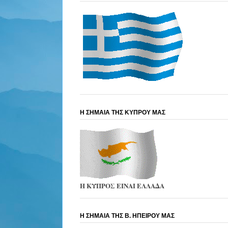
Η ΣΗΜΑΙΑ ΤΗΣ ΚΥΠΡΟΥ ΜΑΣ
Η ΚΥΠΡΟΣ ΕΙΝΑΙ ΕΛΛΑΔΑ
Η ΣΗΜΑΙΑ ΤΗΣ Β. ΗΠΕΙΡΟΥ ΜΑΣ