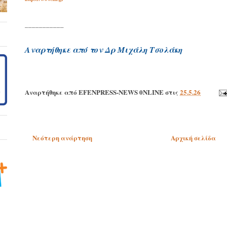
___________
Αναρτήθηκε από τον Δρ Μιχάλη Τσολάκη
Αναρτήθηκε από
EFENPRESS-NEWS 0NLINE
στις
25.5.26
Νεότερη ανάρτηση
Αρχική σελίδα