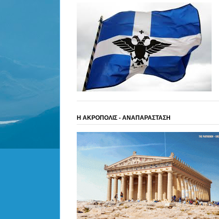
Η ΑΚΡΟΠΟΛΙΣ - ΑΝΑΠΑΡΑΣΤΑΣΗ