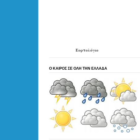
Εορτολόγιο
Ο ΚΑΙΡΟΣ ΣΕ ΟΛΗ ΤΗΝ ΕΛΛΑΔΑ