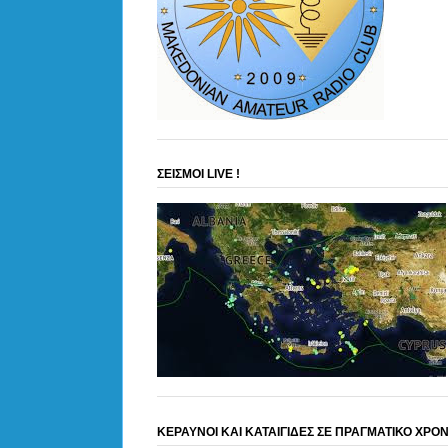
ΣΕΙΣΜΟΙ LIVE !
ΚΕΡΑΥΝΟΙ ΚΑΙ ΚΑΤΑΙΓΙΔΕΣ ΣΕ ΠΡΑΓΜΑΤΙΚΟ ΧΡΟ