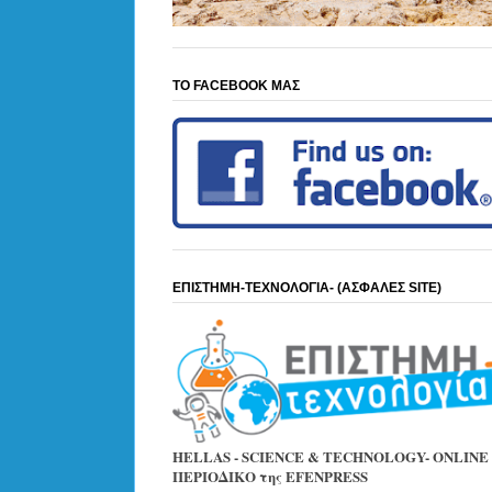
ΤΟ FACEBOOK ΜΑΣ
ΕΠΙΣΤΗΜΗ-ΤΕΧΝΟΛΟΓΙΑ- (ΑΣΦΑΛΕΣ SITE)
HELLAS - SCIENCE & TECHNOLOGY- ONLINE
ΠΕΡΙΟΔΙΚΟ της EFENPRESS