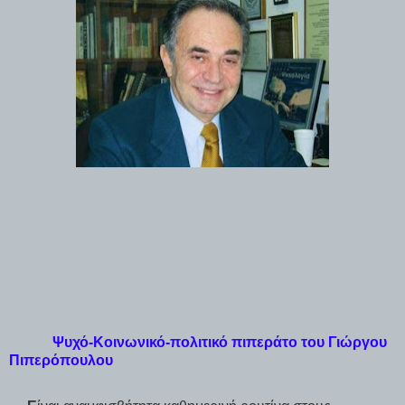
Ψυχό-Κοινωνικό-πολιτικό πιπεράτο του Γιώργου
Πιπερόπουλου