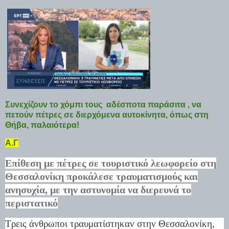
Συνεχίζουν το χόμπι τους αδέσποτα παράσιτα , να
πετούν πέτρες σε διερχόμενα αυτοκίνητα, όπως στη
Θήβα, παλαιότερα!
Α.Γ
Επίθεση με πέτρες σε τουριστικό λεωφορείο στη
Θεσσαλονίκη προκάλεσε τραυματισμούς και
ανησυχία, με την αστυνομία να διερευνά το
περιστατικό
Τρεις άνθρωποι τραυματίστηκαν στην Θεσσαλονίκη,