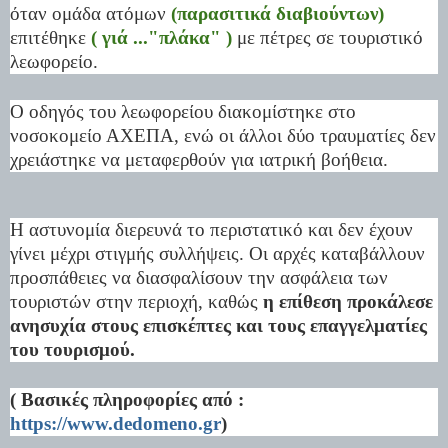
όταν ομάδα ατόμων
(παρασιτικά διαβιούντων)
επιτέθηκε
( γιά ..."πλάκα" )
με πέτρες σε τουριστικό
λεωφορείο.
Ο οδηγός του λεωφορείου διακομίστηκε στο
νοσοκομείο ΑΧΕΠΑ, ενώ οι άλλοι δύο τραυματίες δεν
χρειάστηκε να μεταφερθούν για ιατρική βοήθεια.
Η αστυνομία διερευνά το περιστατικό και δεν έχουν
γίνει μέχρι στιγμής συλλήψεις. Οι αρχές καταβάλλουν
προσπάθειες να διασφαλίσουν την ασφάλεια των
τουριστών στην περιοχή, καθώς
η επίθεση προκάλεσε
ανησυχία στους επισκέπτες και τους επαγγελματίες
του τουρισμού.
( Βασικές πληροφορίες από :
https://www.dedomeno.gr
)