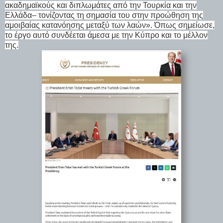
ακαδημαϊκούς και διπλωμάτες από την Τουρκία και την
Ελλάδα– τονίζοντας τη σημασία του στην προώθηση της
αμοιβαίας κατανόησης μεταξύ των λαών». Όπως σημείωσε,
το έργο αυτό συνδέεται άμεσα με την Κύπρο και το μέλλον
της.