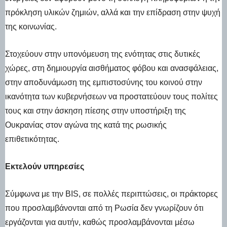
πρόκληση υλικών ζημιών, αλλά και την επίδραση στην ψυχή
της κοινωνίας.
Στοχεύουν στην υπονόμευση της ενότητας στις δυτικές
χώρες, στη δημιουργία αισθήματος φόβου και ανασφάλειας,
στην αποδυνάμωση της εμπιστοσύνης του κοινού στην
ικανότητα των κυβερνήσεων να προστατεύουν τους πολίτες
τους και στην άσκηση πίεσης στην υποστήριξη της
Ουκρανίας στον αγώνα της κατά της ρωσικής
επιθετικότητας.
Εκτελούν υπηρεσίες
Σύμφωνα με την BIS, σε πολλές περιπτώσεις, οι πράκτορες
που προσλαμβάνονται από τη Ρωσία δεν γνωρίζουν ότι
εργάζονται για αυτήν, καθώς προσλαμβάνονται μέσω