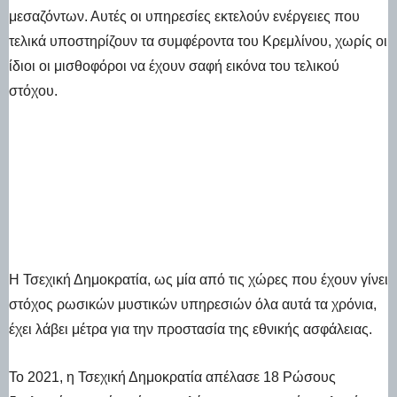
μεσαζόντων. Αυτές οι υπηρεσίες εκτελούν ενέργειες που
τελικά υποστηρίζουν τα συμφέροντα του Κρεμλίνου, χωρίς οι
ίδιοι οι μισθοφόροι να έχουν σαφή εικόνα του τελικού
στόχου.
Η Τσεχική Δημοκρατία, ως μία από τις χώρες που έχουν γίνει
στόχος ρωσικών μυστικών υπηρεσιών όλα αυτά τα χρόνια,
έχει λάβει μέτρα για την προστασία της εθνικής ασφάλειας.
Το 2021, η Τσεχική Δημοκρατία απέλασε 18 Ρώσους