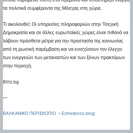
τα πολιτικά συμφέροντα της Μόσχας στη χώρα.
Τι ακολουθεί; Οι υπηρεσίες πληροφοριών στην Τσεχική
Δημοκρατία και σε άλλες ευρωπαϊκές χώρες είναι πιθανό να
λάβουν πρόσθετα μέτρα για την προστασία της κοινωνίας
από τη ρωσική παρέμβαση και να ενισχύσουν τον έλεγχο
των ενεργειών των μεταναστών και των ξένων πρακτόρων
στην περιοχή.
Blitz.bg
—
ΒΑΛΚΑΝΙΚΟ ΠΕΡΙΣΚΟΠΙΟ
–
Echedoros.blog