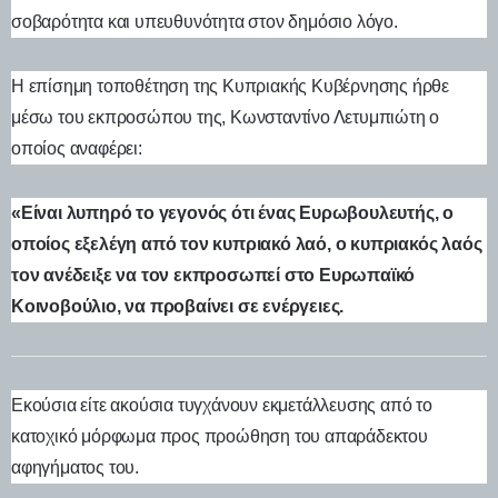
σοβαρότητα και υπευθυνότητα στον δημόσιο λόγο.
Η επίσημη τοποθέτηση της Κυπριακής Κυβέρνησης ήρθε
μέσω του εκπροσώπου της, Κωνσταντίνο Λετυμπιώτη ο
οποίος αναφέρει:
«Είναι λυπηρό το γεγονός ότι ένας Ευρωβουλευτής, ο
οποίος εξελέγη από τον κυπριακό λαό, ο κυπριακός λαός
τον ανέδειξε να τον εκπροσωπεί στο Ευρωπαϊκό
Κοινοβούλιο, να προβαίνει σε ενέργειες.
Εκούσια είτε ακούσια τυγχάνουν εκμετάλλευσης από το
κατοχικό μόρφωμα προς προώθηση του απαράδεκτου
αφηγήματος του.