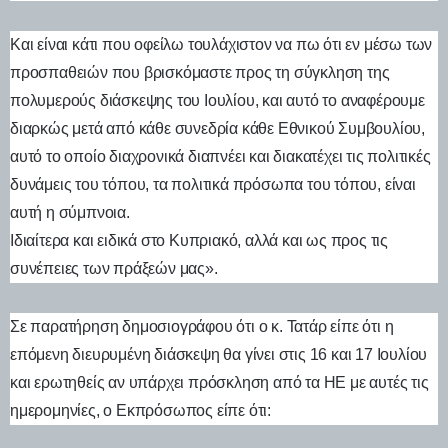
Και είναι κάτι που οφείλω τουλάχιστον να πω ότι εν μέσω των
προσπαθειών που βρισκόμαστε προς τη σύγκληση της
πολυμερούς διάσκεψης του Ιουλίου, και αυτό το αναφέρουμε
διαρκώς μετά από κάθε συνεδρία κάθε Εθνικού Συμβουλίου,
αυτό το οποίο διαχρονικά διαπνέει και διακατέχει τις πολιτικές
δυνάμεις του τόπου, τα πολιτικά πρόσωπα του τόπου, είναι
αυτή η σύμπνοια.
Ιδιαίτερα και ειδικά στο Κυπριακό, αλλά και ως προς τις
συνέπειες των πράξεών μας».
Σε παρατήρηση δημοσιογράφου ότι ο κ. Τατάρ είπε ότι η
επόμενη διευρυμένη διάσκεψη θα γίνει στις 16 και 17 Ιουλίου
και ερωτηθείς αν υπάρχει πρόσκληση από τα ΗΕ με αυτές τις
ημερομηνίες, ο Εκπρόσωπος είπε ότι: