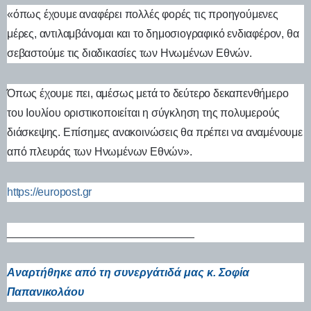
«όπως έχουμε αναφέρει πολλές φορές τις προηγούμενες
μέρες, αντιλαμβάνομαι και το δημοσιογραφικό ενδιαφέρον, θα
σεβαστούμε τις διαδικασίες των Ηνωμένων Εθνών.
Όπως έχουμε πει, αμέσως μετά το δεύτερο δεκαπενθήμερο
του Ιουλίου οριστικοποιείται η σύγκληση της πολυμερούς
διάσκεψης. Επίσημες ανακοινώσεις θα πρέπει να αναμένουμε
από πλευράς των Ηνωμένων Εθνών».
https://europost.gr
______________________________
Αναρτήθηκε από τη συνεργάτιδά μας κ. Σοφία
Παπανικολάου