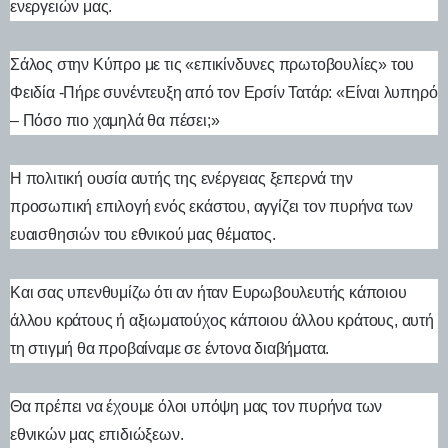
ενεργειών μας.
Σάλος στην Κύπρο με τις «επικίνδυνες πρωτοβουλίες» του
Φειδία -Πήρε συνέντευξη από τον Ερσίν Τατάρ: «Είναι λυπηρό
– Πόσο πιο χαμηλά θα πέσει;»
Η πολιτική ουσία αυτής της ενέργειας ξεπερνά την
προσωπική επιλογή ενός εκάστου, αγγίζει τον πυρήνα των
ευαισθησιών του εθνικού μας θέματος.
Και σας υπενθυμίζω ότι αν ήταν Ευρωβουλευτής κάποιου
άλλου κράτους ή αξιωματούχος κάποιου άλλου κράτους, αυτή
τη στιγμή θα προβαίναμε σε έντονα διαβήματα.
Θα πρέπει να έχουμε όλοι υπόψη μας τον πυρήνα των
εθνικών μας επιδιώξεων.