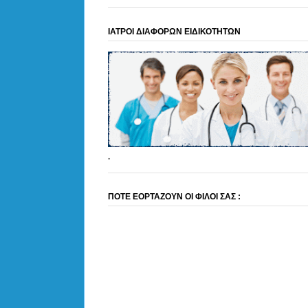
ΙΑΤΡΟΙ ΔΙΑΦΟΡΩΝ ΕΙΔΙΚΟΤΗΤΩΝ
.
ΠΟΤΕ ΕΟΡΤΑΖΟΥΝ ΟΙ ΦΙΛΟΙ ΣΑΣ :