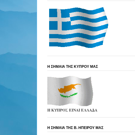
Η ΣΗΜΑΙΑ ΤΗΣ ΚΥΠΡΟΥ ΜΑΣ
Η ΚΥΠΡΟΣ ΕΙΝΑΙ ΕΛΛΑΔΑ
Η ΣΗΜΑΙΑ ΤΗΣ Β. ΗΠΕΙΡΟΥ ΜΑΣ