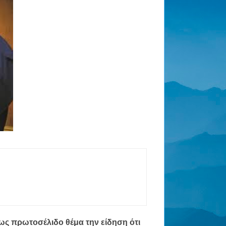
ως πρωτοσέλιδο θέμα την είδηση ότι