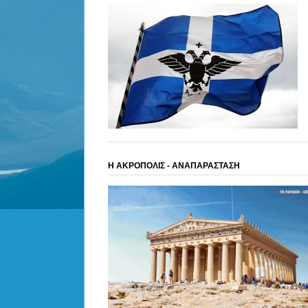
Η ΑΚΡΟΠΟΛΙΣ - ΑΝΑΠΑΡΑΣΤΑΣΗ