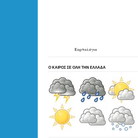
Εορτολόγιο
Ο ΚΑΙΡΟΣ ΣΕ ΟΛΗ ΤΗΝ ΕΛΛΑΔΑ