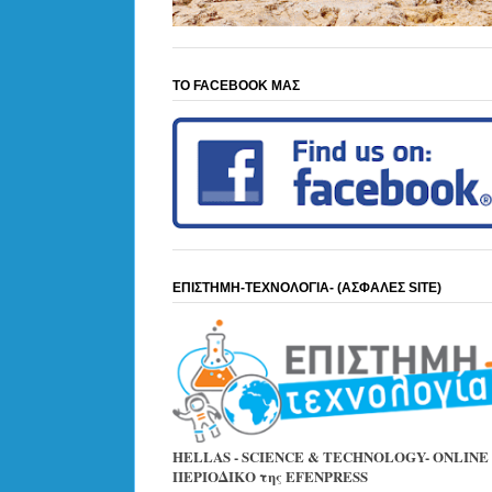
ΤΟ FACEBOOK ΜΑΣ
ΕΠΙΣΤΗΜΗ-ΤΕΧΝΟΛΟΓΙΑ- (ΑΣΦΑΛΕΣ SITE)
HELLAS - SCIENCE & TECHNOLOGY- ONLINE
ΠΕΡΙΟΔΙΚΟ της EFENPRESS