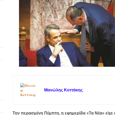
Μανώλης Κοττάκης
Την περασμένη Πέμπτη, η εφημερίδα «Τα Νέα» είχε 