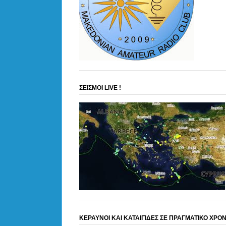
ΣΕΙΣΜΟΙ LIVE !
ΚΕΡΑΥΝΟΙ ΚΑΙ ΚΑΤΑΙΓΙΔΕΣ ΣΕ ΠΡΑΓΜΑΤΙΚΟ ΧΡΟ