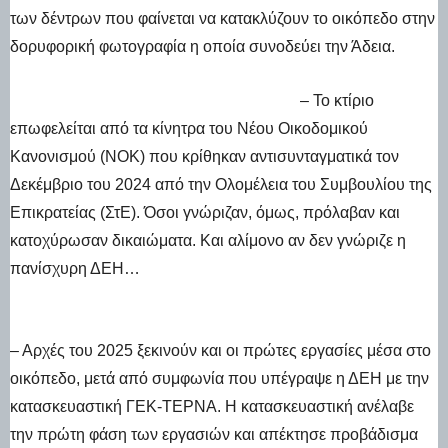
των δέντρων που φαίνεται να κατακλύζουν το οικόπεδο στην
δορυφορική φωτογραφία η οποία συνοδεύει την Άδεια.
– Το κτίριο
επωφελείται από τα κίνητρα του Νέου Οικοδομικού
Κανονισμού (ΝΟΚ) που κρίθηκαν αντισυνταγματικά τον
Δεκέμβριο του 2024 από την Ολομέλεια του Συμβουλίου της
Επικρατείας (ΣτΕ). Όσοι γνώριζαν, όμως, πρόλαβαν και
κατοχύρωσαν δικαιώματα. Και αλίμονο αν δεν γνώριζε η
πανίσχυρη ΔΕΗ…
– Αρχές του 2025 ξεκινούν και οι πρώτες εργασίες μέσα στο
οικόπεδο, μετά από συμφωνία που υπέγραψε η ΔΕΗ με την
κατασκευαστική ΓΕΚ-ΤΕΡΝΑ. Η κατασκευαστική ανέλαβε
την πρώτη φάση των εργασιών και απέκτησε προβάδισμα