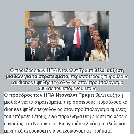
Ο πρόεδρος των ΗΠΑ Ντόναλντ Τραμπ
θέλει αύξηση
μισθών για τα στρατεύματα
, περισσότερους πυραύλους
και drones υψηλής τεχνολογίας στον προϋπολογισμό
άμυνας του επόμενου έτους
Ο
πρόεδρος των ΗΠΑ Ντόναλντ Τραμπ
θέλει αύξηση
μισθών για τα στρατεύματα, περισσότερους πυραύλους και
drones υψηλής τεχνολογίας στον προϋπολογισμό άμυνας
του επόμενου έτους, ενώ παράλληλα θα μειώσει τις θέσεις
εργασίας στο Ναυτικό και θα αγοράσει λιγότερα πλοία και
μαχητικά αεροσκάφη για να εξοικονομήσει χρήματα,