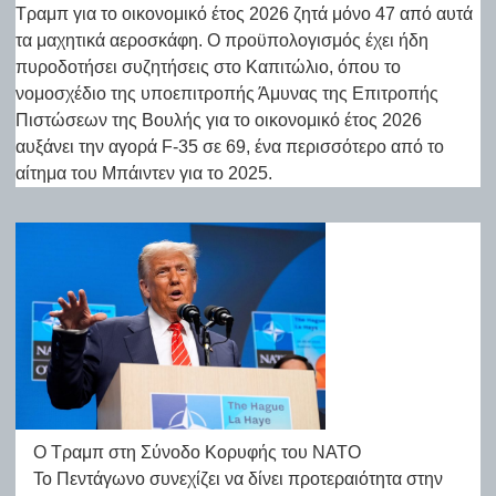
Τραμπ για το οικονομικό έτος 2026 ζητά μόνο 47 από αυτά
τα μαχητικά αεροσκάφη. Ο προϋπολογισμός έχει ήδη
πυροδοτήσει συζητήσεις στο Καπιτώλιο, όπου το
νομοσχέδιο της υποεπιτροπής Άμυνας της Επιτροπής
Πιστώσεων της Βουλής για το οικονομικό έτος 2026
αυξάνει την αγορά F-35 σε 69, ένα περισσότερο από το
αίτημα του Μπάιντεν για το 2025.
O Tραμπ στη Σύνοδο Κορυφής του ΝΑΤΟ
Το Πεντάγωνο συνεχίζει να δίνει προτεραιότητα στην