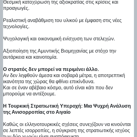
Θεσμική κατοχύρωση της αξιοκρατίας στις κρίσεις και
προαγωγές.
Ρεαλιστική αναβάθμιση του υλικού με έμφαση στις νέες
τεχνολογίες.
Ψυχολογική και οικονομική ενίσχυση των στελεχών.
Αξιοποίηση της Αμυντικής Βιομηχανίας με στόχο την
αυτάρκεια και καινοτομία.
Ο στρατός δεν μπορεί να περιμένει άλλο.
Αν δεν ληφθούν άμεσα και σοβαρά μέτρα, η αποτρεπτική
ικανότητα της χώρας θα φθίνει επικίνδυνα.
Και σε έναν αβέβαιο κόσμο, αυτό είναι κάτι που δεν
μπορούμε να αντέξουμε.
Η Τουρκική Στρατιωτική Υπεροχή: Μια Ψυχρή Ανάλυση
της Ανισορροπίας στο Αιγαίο
Καθώς οι ελληνοτουρκικές σχέσεις συνεχίζουν να κινούνται
σε λεπτές ισορροπίες, η σύγκριση της στρατιωτικής ισχύος
των δύο χωρών είναι αναπόφευκτη.