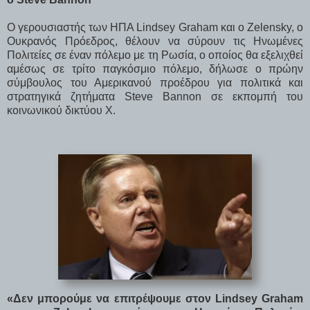
Ο γερουσιαστής των ΗΠΑ Lindsey Graham και ο Zelensky, ο
Ουκρανός Πρόεδρος, θέλουν να σύρουν τις Ηνωμένες
Πολιτείες σε έναν πόλεμο με τη Ρωσία, ο οποίος θα εξελιχθεί
αμέσως σε τρίτο παγκόσμιο πόλεμο, δήλωσε ο πρώην
σύμβουλος του Αμερικανού προέδρου για πολιτικά και
στρατηγικά ζητήματα Steve Bannon σε εκπομπή του
κοινωνικού δικτύου X.
«Δεν μπορούμε να επιτρέψουμε στον Lindsey Graham