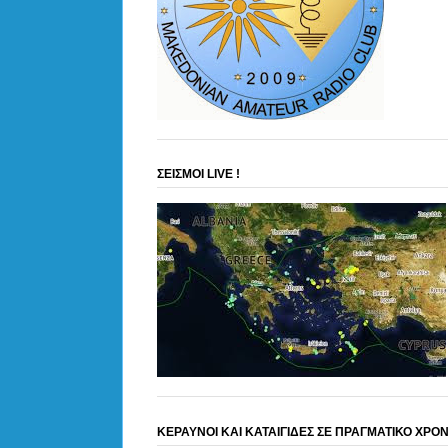
ΣΕΙΣΜΟΙ LIVE !
ΚΕΡΑΥΝΟΙ ΚΑΙ ΚΑΤΑΙΓΙΔΕΣ ΣΕ ΠΡΑΓΜΑΤΙΚΟ ΧΡΟ