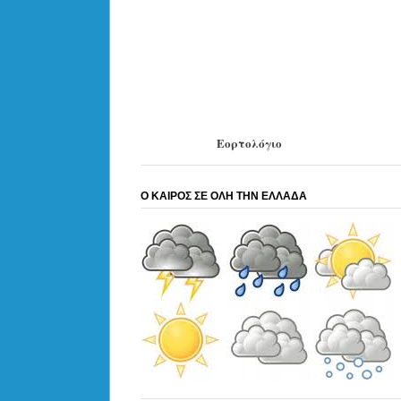
Εορτολόγιο
Ο ΚΑΙΡΟΣ ΣΕ ΟΛΗ ΤΗΝ ΕΛΛΑΔΑ