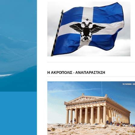
Η ΑΚΡΟΠΟΛΙΣ - ΑΝΑΠΑΡΑΣΤΑΣΗ