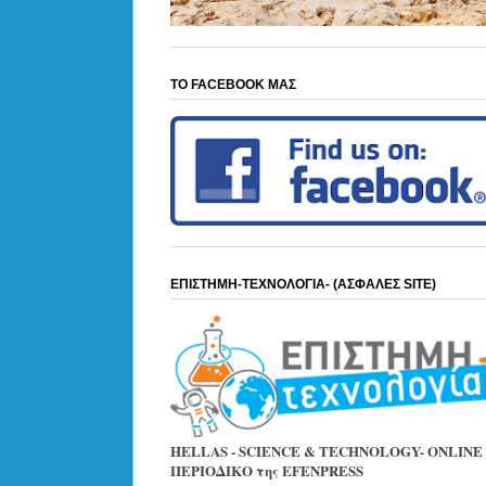
ΤΟ FACEBOOK ΜΑΣ
ΕΠΙΣΤΗΜΗ-ΤΕΧΝΟΛΟΓΙΑ- (ΑΣΦΑΛΕΣ SITE)
HELLAS - SCIENCE & TECHNOLOGY- ONLINE
ΠΕΡΙΟΔΙΚΟ της EFENPRESS