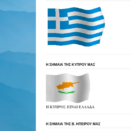
Η ΣΗΜΑΙΑ ΤΗΣ ΚΥΠΡΟΥ ΜΑΣ
Η ΚΥΠΡΟΣ ΕΙΝΑΙ ΕΛΛΑΔΑ
Η ΣΗΜΑΙΑ ΤΗΣ Β. ΗΠΕΙΡΟΥ ΜΑΣ