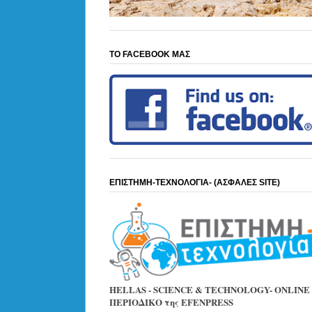
ΤΟ FACEBOOK ΜΑΣ
ΕΠΙΣΤΗΜΗ-ΤΕΧΝΟΛΟΓΙΑ- (ΑΣΦΑΛΕΣ SITE)
HELLAS - SCIENCE & TECHNOLOGY- ONLINE
ΠΕΡΙΟΔΙΚΟ της EFENPRESS