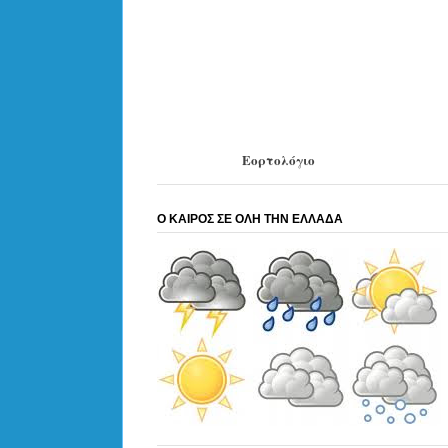
Εορτολόγιο
Ο ΚΑΙΡΟΣ ΣΕ ΟΛΗ ΤΗΝ ΕΛΛΑΔΑ