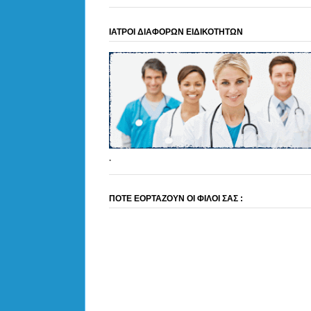
ΙΑΤΡΟΙ ΔΙΑΦΟΡΩΝ ΕΙΔΙΚΟΤΗΤΩΝ
.
ΠΟΤΕ ΕΟΡΤΑΖΟΥΝ ΟΙ ΦΙΛΟΙ ΣΑΣ :