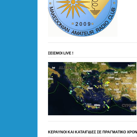
ΣΕΙΣΜΟΙ LIVE !
ΚΕΡΑΥΝΟΙ ΚΑΙ ΚΑΤΑΙΓΙΔΕΣ ΣΕ ΠΡΑΓΜΑΤΙΚΟ ΧΡΟ