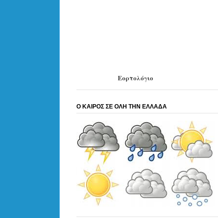
Εορτολόγιο
Ο ΚΑΙΡΟΣ ΣΕ ΟΛΗ ΤΗΝ ΕΛΛΑΔΑ