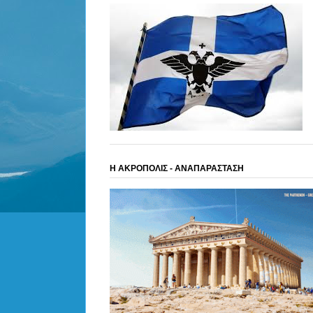
Η ΑΚΡΟΠΟΛΙΣ - ΑΝΑΠΑΡΑΣΤΑΣΗ