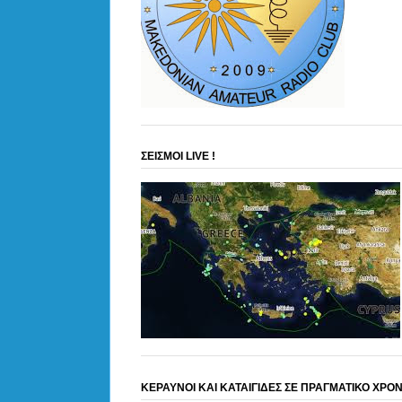
ΣΕΙΣΜΟΙ LIVE !
ΚΕΡΑΥΝΟΙ ΚΑΙ ΚΑΤΑΙΓΙΔΕΣ ΣΕ ΠΡΑΓΜΑΤΙΚΟ ΧΡΟ