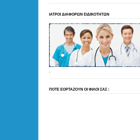
ΙΑΤΡΟΙ ΔΙΑΦΟΡΩΝ ΕΙΔΙΚΟΤΗΤΩΝ
.
ΠΟΤΕ ΕΟΡΤΑΖΟΥΝ ΟΙ ΦΙΛΟΙ ΣΑΣ :