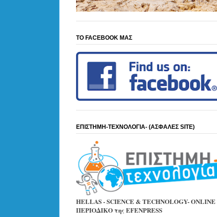
ΤΟ FACEBOOK ΜΑΣ
ΕΠΙΣΤΗΜΗ-ΤΕΧΝΟΛΟΓΙΑ- (ΑΣΦΑΛΕΣ SITE)
HELLAS - SCIENCE & TECHNOLOGY- ONLINE
ΠΕΡΙΟΔΙΚΟ της EFENPRESS