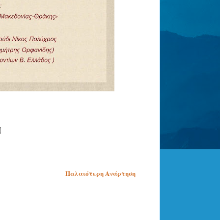
Παλαιότερη Ανάρτηση