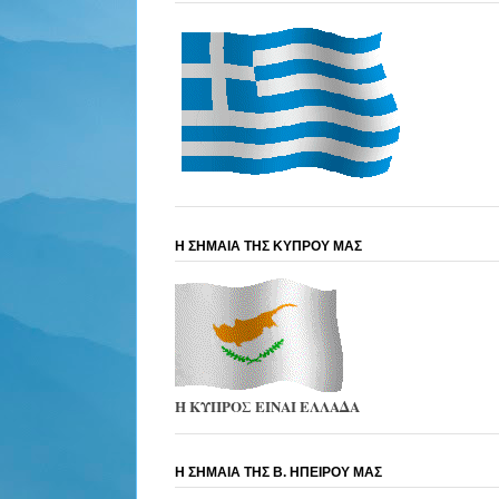
Η ΣΗΜΑΙΑ ΤΗΣ ΚΥΠΡΟΥ ΜΑΣ
Η ΚΥΠΡΟΣ ΕΙΝΑΙ ΕΛΛΑΔΑ
Η ΣΗΜΑΙΑ ΤΗΣ Β. ΗΠΕΙΡΟΥ ΜΑΣ