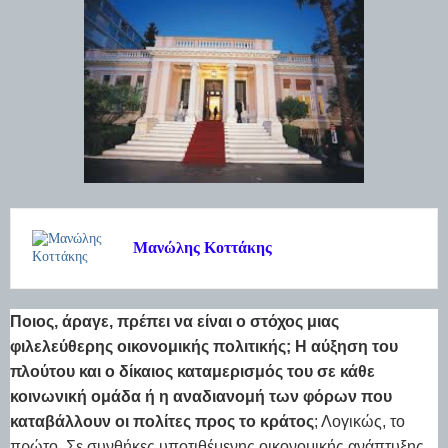
Μανώλης Κοττάκης
Ποιος, άραγε, πρέπει να είναι ο στόχος μιας
φιλελεύθερης οικονομικής πολιτικής; Η αύξηση του
πλούτου και ο δίκαιος καταμερισμός του σε κάθε
κοινωνική ομάδα ή η αναδιανομή των φόρων που
καταβάλλουν οι πολίτες προς το κράτος
; Λογικώς, το
πρώτο. Σε συνθήκες υποτιθέμενης οικονομικής ανάπτυξης,