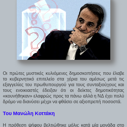
Οι πρώτες μυστικές κυλιόμενες δημοσκοπήσεις που έλαβε
το κυβερνητικό επιτελείο στα χέρια του αμέσως μετά τις
εξαγγελίες του πρωθυπουργού για τους συνταξιούχους και
τους ενοικιαστές έδειξαν ότι οι δείκτες δημοτικότητας
«κουνήθηκαν» ελαφρώς προς τα πάνω αλλά η ΝΔ έχει πολύ
δρόμο να διανύσει μέχρι να φθάσει σε αξιοπρεπή ποσοστά.
Του Μανώλη Κοττάκη
Η πρόθεση ψήφου βελτιώθηκε μόλις κατά μία μονάδα στο