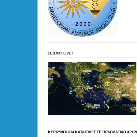
ΣΕΙΣΜΟΙ LIVE !
ΚΕΡΑΥΝΟΙ ΚΑΙ ΚΑΤΑΙΓΙΔΕΣ ΣΕ ΠΡΑΓΜΑΤΙΚΟ ΧΡΟ