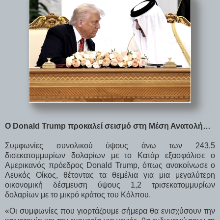
Ο Donald Trump προκαλεί σεισμό στη Μέση Ανατολή…
Συμφωνίες συνολικού ύψους άνω των 243,5
δισεκατομμυρίων δολαρίων με το Κατάρ εξασφάλισε ο
Αμερικανός πρόεδρος Donald Trump, όπως ανακοίνωσε ο
Λευκός Οίκος, θέτοντας τα θεμέλια για μια μεγαλύτερη
οικονομική δέσμευση ύψους 1,2 τρισεκατομμυρίων
δολαρίων με το μικρό κράτος του Κόλπου.
«Οι συμφωνίες που γιορτάζουμε σήμερα θα ενισχύσουν την