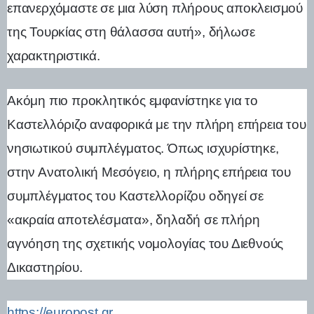
επανερχόμαστε σε μια λύση πλήρους αποκλεισμού
της Τουρκίας στη θάλασσα αυτή», δήλωσε
χαρακτηριστικά.
Ακόμη πιο προκλητικός εμφανίστηκε για το
Καστελλόριζο αναφορικά με την πλήρη επήρεια του
νησιωτικού συμπλέγματος. Όπως ισχυρίστηκε,
στην Ανατολική Μεσόγειο, η πλήρης επήρεια του
συμπλέγματος του Καστελλορίζου οδηγεί σε
«ακραία αποτελέσματα», δηλαδή σε πλήρη
αγνόηση της σχετικής νομολογίας του Διεθνούς
Δικαστηρίου.
https://europost.gr