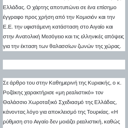
Ελλάδας. Ο χάρτης αποτυπώνει σε ένα επίσημο
έγγραφο προς χρήση από την Κομισιόν και την
Ε.Ε. την υφιστάμενη κατάσταση στο Αιγαίο και
στην Ανατολική Μεσόγειο και τις ελληνικές απόψεις
για την έκταση των θαλασσίων ζωνών της χώρας.
Σε άρθρο του στην Καθημερινή της Κυριακής, ο κ.
Ροζάκης χαρακτήρισε «μη ρεαλιστικό» τον
Θαλάσσιο Χωροταξικό Σχεδιασμό της Ελλάδας,
κάνοντας λόγο για αποκλεισμό της Τουρκίας. «Η
ρύθμιση στο Αιγαίο δεν μοιάζει ρεαλιστική, καθώς