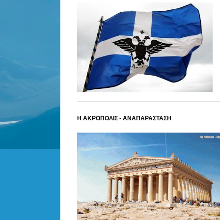
Η ΑΚΡΟΠΟΛΙΣ - ΑΝΑΠΑΡΑΣΤΑΣΗ