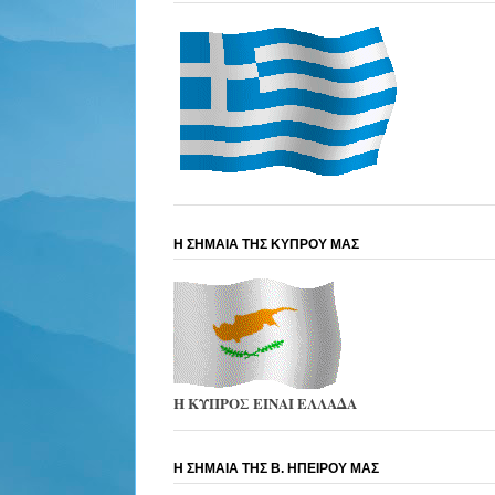
Η ΣΗΜΑΙΑ ΤΗΣ ΚΥΠΡΟΥ ΜΑΣ
Η ΚΥΠΡΟΣ ΕΙΝΑΙ ΕΛΛΑΔΑ
Η ΣΗΜΑΙΑ ΤΗΣ Β. ΗΠΕΙΡΟΥ ΜΑΣ