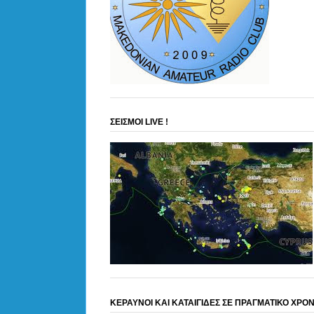
ΣΕΙΣΜΟΙ LIVE !
ΚΕΡΑΥΝΟΙ ΚΑΙ ΚΑΤΑΙΓΙΔΕΣ ΣΕ ΠΡΑΓΜΑΤΙΚΟ ΧΡΟ