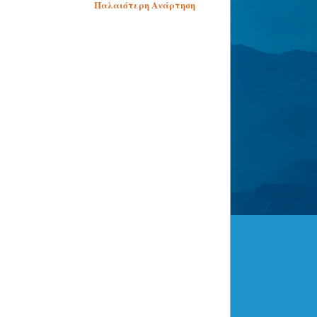
Παλαιότερη Ανάρτηση