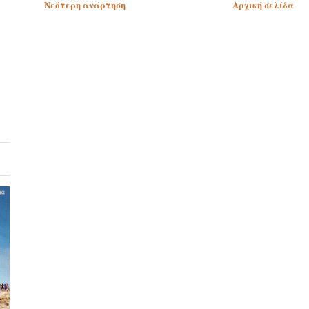
Νεότερη ανάρτηση
Αρχική σελίδα