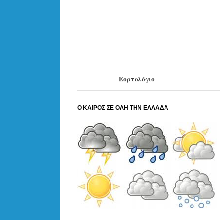
Εορτολόγιο
Ο ΚΑΙΡΟΣ ΣΕ ΟΛΗ ΤΗΝ ΕΛΛΑΔΑ