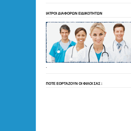
ΙΑΤΡΟΙ ΔΙΑΦΟΡΩΝ ΕΙΔΙΚΟΤΗΤΩΝ
.
ΠΟΤΕ ΕΟΡΤΑΖΟΥΝ ΟΙ ΦΙΛΟΙ ΣΑΣ :