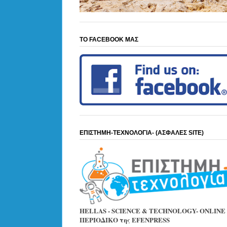
ΤΟ FACEBOOK ΜΑΣ
ΕΠΙΣΤΗΜΗ-ΤΕΧΝΟΛΟΓΙΑ- (ΑΣΦΑΛΕΣ SITE)
HELLAS - SCIENCE & TECHNOLOGY- ONLINE
ΠΕΡΙΟΔΙΚΟ της EFENPRESS