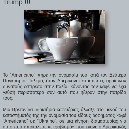
Trump !!!
Το “Americano” πήρε την ονομασία του κατά τον Δεύτερο
Παγκόσμιο Πόλεμο, όταν Αμερικανοί στρατιώτες αραίωναν
δυνατούς εσπρέσο στην Ιταλία, κάνοντας τον καφέ να έχει
γεύση περισσότερο σαν αυτό που ήξεραν στην πατρίδα
τους.
Μια Βρετανίδα ιδιοκτήρια καφετέριας άλλαξε στο μενού του
καταστήματός της την ονομασία του είδους ροφήματος καφέ
“Americano” σε “Ukraino”, σε μια κίνηση διαμαρτυρίας για
αυτό που αποκάλεσε «εκφοβισμό» που έκανε ο Αμερικανός