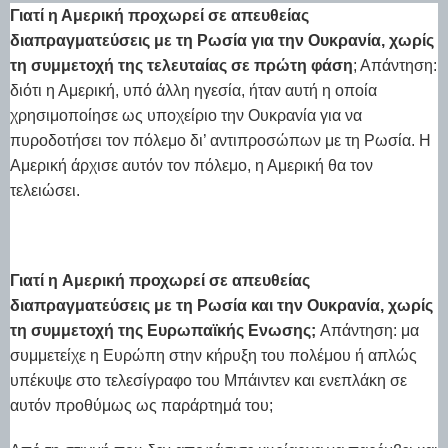
Γιατί η Αμερική προχωρεί σε απευθείας
διαπραγματεύσεις με τη Ρωσία για την Ουκρανία, χωρίς
τη συμμετοχή της τελευταίας σε πρώτη φάση
; Απάντηση:
διότι η Αμερική, υπό άλλη ηγεσία, ήταν αυτή η οποία
χρησιμοποίησε ως υποχείριο την Ουκρανία για να
πυροδοτήσει τον πόλεμο δι’ αντιπροσώπων με τη Ρωσία. Η
Αμερική άρχισε αυτόν τον πόλεμο, η Αμερική θα τον
τελειώσει.
Γιατί η Αμερική προχωρεί σε απευθείας
διαπραγματεύσεις με τη Ρωσία και την Ουκρανία, χωρίς
τη συμμετοχή της Ευρωπαϊκής Ενωσης;
Απάντηση: μα
συμμετείχε η Ευρώπη στην κήρυξη του πολέμου ή απλώς
υπέκυψε στο τελεσίγραφο του Μπάιντεν και ενεπλάκη σε
αυτόν προθύμως ως παράρτημά του;