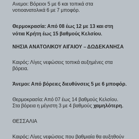
Ανεμοι: Βόρειοι 5 με 6 και τοπικά στα
νοτιοανατολικά 6 με 7 μποφόρ.
Θερμοκρασία: Από 08 έως 12 με 13 και στη
νότια Κρήτη έως 15 βαθμούς Κελσίου.
ΝΗΣΙΑ ΑΝΑΤΟΛΙΚΟΥ ΑΙΓΑΙΟΥ – ΔΩΔΕΚΑΝΗΣΑ
Καιρός: Λίγες νεφώσεις τοπικά αυξημένες στα
βόρεια.
Άνεμοι: Από βόρειες διευθύνσεις 5 με 6 μποφόρ.
Θερμοκρασία: Από 07 έως 14 βαθμούς Κελσίου.
Στα βόρεια η μέγιστη 3 με 4 βαθμούς
χαμηλότερη.
ΘΕΣΣΑΛΙΑ
Καιρός: Λίγες νεφώσεις που βαθμιαία θα αυξηθούν