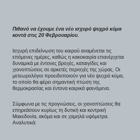
Πιθανό να έχουμε ένα νέο ισχυρό ψυχρό κύμα
κοντά στις 20 Φεβρουαρίου.
Ισχυρή επιδείνωση του καιρού αναμένεται τις
επόμενες ημέρες, καθώς η κακοκαιρία επανέρχεται
δυναμικά με έντονες βροχές, καταιγίδες και
χιονοπτώσεις σε αρκετές περιοχές της χώρας. Οι
μετεωρολόγοι προειδοποιούν για νέο ψυχρό κύμα,
το οποίο θα φέρει σημαντική πτώση της
θερμοκρασίας και έντονα καιρικά φαινόμενα.
Σύμφωνα με τις προγνώσεις, οι χιονοπτώσεις θα
επηρεάσουν κυρίως τη δυτική και κεντρική
Μακεδονία, ακόμα και σε χαμηλά υψόμετρα.
Αναλυτικά: