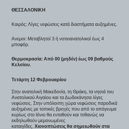
ΘΕΣΣΑΛΟΝΙΚΗ
Καιρός: Λίγες νεφώσεις κατά διαστήματα αυξημένες.
Ανεμοι: Μεταβλητοί 3 ή νοτιοανατολικοί έως 4
μποφόρ.
Θερμοκρασία: Από 00 (μηδέν) έως 09 βαθμούς
Κελσίου.
Τετάρτη 12 Φεβρουαρίου
Στην ανατολική Μακεδονία, τη Θράκη, τα νησιά του
Ανατολικού Αιγαίου και τα Δωδεκάνησα λίγες
νεφώσεις. Στην υπόλοιπη χώρα νεφώσεις παροδικά
αυξημένες με τοπικές βροχές που από το απόγευμα
κυρίως στο Ιόνιο θα ενταθούν και πιθανώς να
εκδηλωθούν μεμονωμένες
καταιγίδες.
Χιονοπτώσεις θα σημειωθούν στα