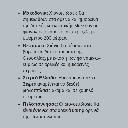
Μακεδονία:
Χιονοπτώσεις θα
σημειωθούν στα ορεινά και ημιορεινά
της δυτικής και κεντρικής Μακεδονίας,
φτάνοντας ακόμη και σε περιοχές με
υψόμετρο 200 μέτρων.
Θεσσαλία:
Χιόνια θα πέσουν στα
βόρεια και δυτικά τμήματα της
Θεσσαλίας, με ένταση των φαινομένων
κυρίως σε ορεινές και ημιορεινές
περιοχές.
Στερεά Ελλάδα:
Η κεντροανατολική
Στερεά αναμένεται να δεχθεί
χιονοπτώσεις ακόμα και σε χαμηλά
υψόμετρα.
Πελοπόννησος:
Οι χιονοπτώσεις θα
είναι έντονες στα ορεινά και ημιορεινά
της Πελοποννήσου.