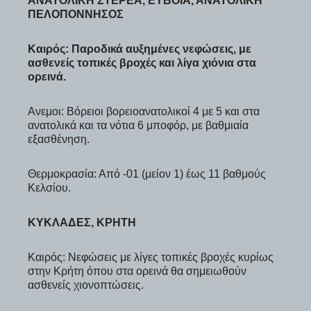
ΑΝΑΤΟΛΙΚΗ ΣΤΕΡΕΑ, ΕΥΒΟΙΑ, ΑΝΑΤΟΛΙΚΗ
ΠΕΛΟΠΟΝΝΗΣΟΣ
Καιρός: Παροδικά αυξημένες νεφώσεις, με
ασθενείς τοπικές βροχές και λίγα χιόνια στα
ορεινά.
Ανεμοι: Βόρειοι βορειοανατολικοί 4 με 5 και στα
ανατολικά και τα νότια 6 μποφόρ, με βαθμιαία
εξασθένηση.
Θερμοκρασία: Από -01 (μείον 1) έως 11 βαθμούς
Κελσίου.
ΚΥΚΛΑΔΕΣ, ΚΡΗΤΗ
Καιρός: Νεφώσεις με λίγες τοπικές βροχές κυρίως
στην Κρήτη όπου στα ορεινά θα σημειωθούν
ασθενείς χιονοπτώσεις.