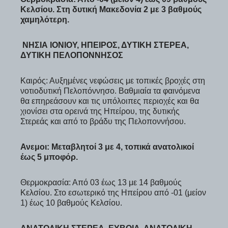
Κελσίου. Στη δυτική Μακεδονία 2 με 3 βαθμούς
χαμηλότερη.
ΝΗΣΙΑ ΙΟΝΙΟΥ, ΗΠΕΙΡΟΣ, ΔΥΤΙΚΗ ΣΤΕΡΕΑ,
ΔΥΤΙΚΗ ΠΕΛΟΠΟΝΝΗΣΟΣ
Καιρός: Αυξημένες νεφώσεις με τοπικές βροχές στη
νοτιοδυτική Πελοπόννησο. Βαθμιαία τα φαινόμενα
θα επηρεάσουν και τις υπόλοιπες περιοχές και θα
χιονίσει στα ορεινά της Ηπείρου, της δυτικής
Στερεάς και από το βράδυ της Πελοποννήσου.
Ανεμοι: Μεταβλητοί 3 με 4, τοπικά ανατολικοί
έως 5 μποφόρ.
Θερμοκρασία: Από 03 έως 13 με 14 βαθμούς
Κελσίου. Στο εσωτερικό της Ηπείρου από -01 (μείον
1) έως 10 βαθμούς Κελσίου.