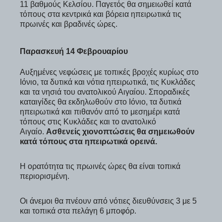
11 βαθμούς Κελσίου. Παγετός θα σημειωθεί κατά
τόπους στα κεντρικά και βόρεια ηπειρωτικά τις
πρωινές και βραδινές ώρες.
Παρασκευή 14 Φεβρουαρίου
Αυξημένες νεφώσεις με τοπικές βροχές κυρίως στο
Ιόνιο, τα δυτικά και νότια ηπειρωτικά, τις Κυκλάδες
και τα νησιά του ανατολικού Αιγαίου. Σποραδικές
καταιγίδες θα εκδηλωθούν στο Ιόνιο, τα δυτικά
ηπειρωτικά και πιθανόν από το μεσημέρι κατά
τόπους στις Κυκλάδες και το ανατολικό
Αιγαίο.
Ασθενείς χιονοπτώσεις θα σημειωθούν
κατά τόπους στα ηπειρωτικά ορεινά.
Η ορατότητα τις πρωινές ώρες θα είναι τοπικά
περιορισμένη.
Οι άνεμοι θα πνέουν από νότιες διευθύνσεις 3 με 5
και τοπικά στα πελάγη 6 μποφόρ.