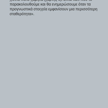
παρακολουθούμε και θα ενημερώσουμε όταν τα
προγνωστικά στοιχεία εμφανίσουν μια περισσότερη
σταθερότητα».