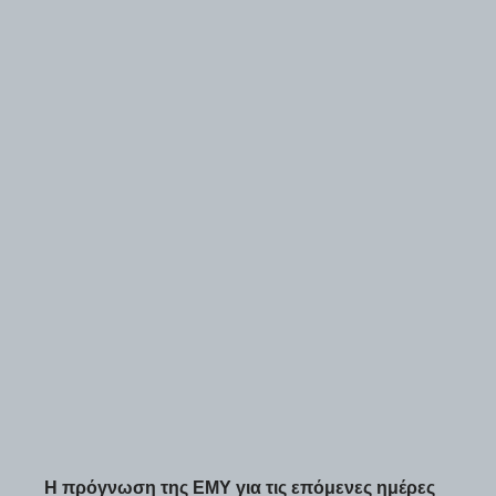
Η πρόγνωση της ΕΜΥ για τις επόμενες ημέρες