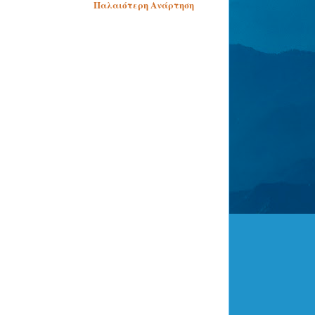
Παλαιότερη Ανάρτηση