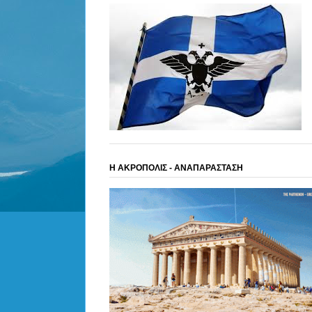
Η ΑΚΡΟΠΟΛΙΣ - ΑΝΑΠΑΡΑΣΤΑΣΗ