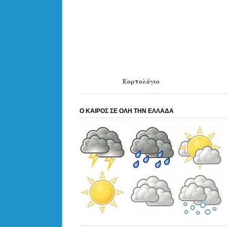
Εορτολόγιο
Ο ΚΑΙΡΟΣ ΣΕ ΟΛΗ ΤΗΝ ΕΛΛΑΔΑ