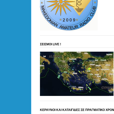
ΣΕΙΣΜΟΙ LIVE !
ΚΕΡΑΥΝΟΙ ΚΑΙ ΚΑΤΑΙΓΙΔΕΣ ΣΕ ΠΡΑΓΜΑΤΙΚΟ ΧΡΟ