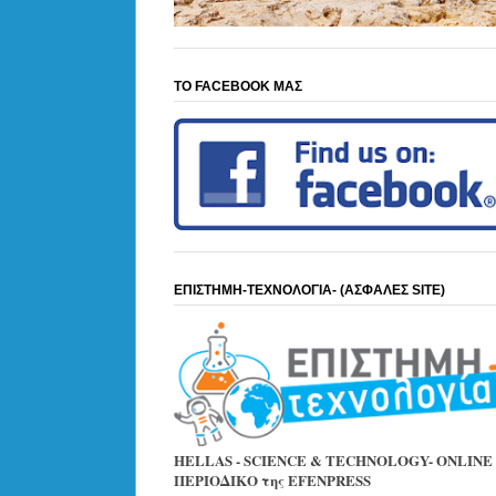
ΤΟ FACEBOOK ΜΑΣ
ΕΠΙΣΤΗΜΗ-ΤΕΧΝΟΛΟΓΙΑ- (ΑΣΦΑΛΕΣ SITE)
HELLAS - SCIENCE & TECHNOLOGY- ONLINE
ΠΕΡΙΟΔΙΚΟ της EFENPRESS