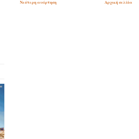
Νεότερη ανάρτηση
Αρχική σελίδα