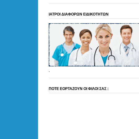
ΙΑΤΡΟΙ ΔΙΑΦΟΡΩΝ ΕΙΔΙΚΟΤΗΤΩΝ
.
ΠΟΤΕ ΕΟΡΤΑΖΟΥΝ ΟΙ ΦΙΛΟΙ ΣΑΣ :