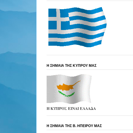
Η ΣΗΜΑΙΑ ΤΗΣ ΚΥΠΡΟΥ ΜΑΣ
Η ΚΥΠΡΟΣ ΕΙΝΑΙ ΕΛΛΑΔΑ
Η ΣΗΜΑΙΑ ΤΗΣ Β. ΗΠΕΙΡΟΥ ΜΑΣ