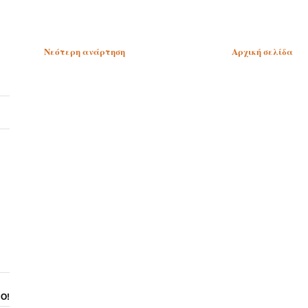
Νεότερη ανάρτηση
Αρχική σελίδα
ΝΟ!