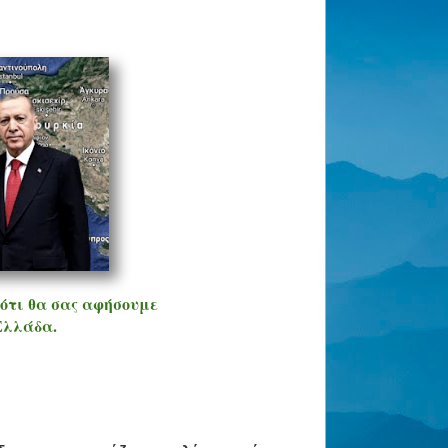
 ότι θα σας αφήσουμε
Ελλάδα.