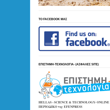
ΤΟ FACEBOOK ΜΑΣ
ΕΠΙΣΤΗΜΗ-ΤΕΧΝΟΛΟΓΙΑ- (ΑΣΦΑΛΕΣ SITE)
HELLAS - SCIENCE & TECHNOLOGY- ONLINE
ΠΕΡΙΟΔΙΚΟ της EFENPRESS