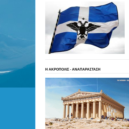
Η ΑΚΡΟΠΟΛΙΣ - ΑΝΑΠΑΡΑΣΤΑΣΗ