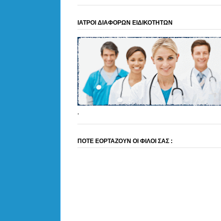
ΙΑΤΡΟΙ ΔΙΑΦΟΡΩΝ ΕΙΔΙΚΟΤΗΤΩΝ
.
ΠΟΤΕ ΕΟΡΤΑΖΟΥΝ ΟΙ ΦΙΛΟΙ ΣΑΣ :