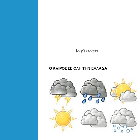
Εορτολόγιο
Ο ΚΑΙΡΟΣ ΣΕ ΟΛΗ ΤΗΝ ΕΛΛΑΔΑ