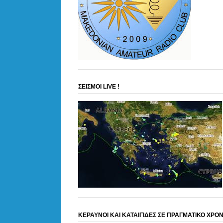
ΣΕΙΣΜΟΙ LIVE !
ΚΕΡΑΥΝΟΙ ΚΑΙ ΚΑΤΑΙΓΙΔΕΣ ΣΕ ΠΡΑΓΜΑΤΙΚΟ ΧΡΟ