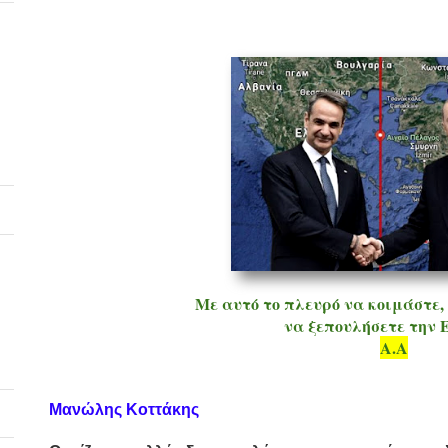
Με αυτό το πλευρό να κοιμάστε,
να ξεπουλήσετε την 
Α.Α
Μανώλης Κοττάκης