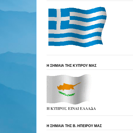
Η ΣΗΜΑΙΑ ΤΗΣ ΚΥΠΡΟΥ ΜΑΣ
Η ΚΥΠΡΟΣ ΕΙΝΑΙ ΕΛΛΑΔΑ
Η ΣΗΜΑΙΑ ΤΗΣ Β. ΗΠΕΙΡΟΥ ΜΑΣ