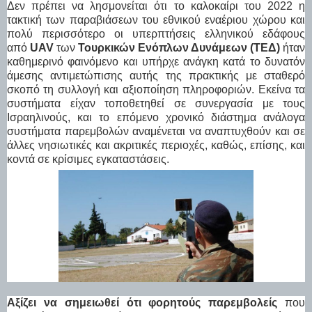
Δεν πρέπει να λησμονείται ότι το καλοκαίρι του 2022 η
τακτική των παραβιάσεων του εθνικού εναέριου χώρου και
πολύ περισσότερο οι υπερπτήσεις ελληνικού εδάφους
από
UAV
των
Τουρκικών Ενόπλων Δυνάμεων (ΤΕΔ)
ήταν
καθημερινό φαινόμενο και υπήρχε ανάγκη κατά το δυνατόν
άμεσης αντιμετώπισης αυτής της πρακτικής με σταθερό
σκοπό τη συλλογή και αξιοποίηση πληροφοριών. Εκείνα τα
συστήματα είχαν τοποθετηθεί σε συνεργασία με τους
Ισραηλινούς, και το επόμενο χρονικό διάστημα ανάλογα
συστήματα παρεμβολών αναμένεται να αναπτυχθούν και σε
άλλες νησιωτικές και ακριτικές περιοχές, καθώς, επίσης, και
κοντά σε κρίσιμες εγκαταστάσεις.
Αξίζει να σημειωθεί ότι φορητούς παρεμβολείς
που