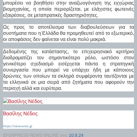
μπορέσει να βοηθήσει στην αναζωογόνηση της εγχώριας
βιομηχανίας, η οποία περιορίζεται, με ελάχιστες φωτεινές
εξαιρέσεις, σε μεταπρατικές δραστηριότητες.
Ως προς το αποτέλεσμα των διαβουλεύσεων για τα
συστήματα που η Ελλάδα θα προμηθευτεί από το εξωτερικό,
οι αποφάσεις δεν φαίνεται να είναι πολύ μακριά.
Δεδομένης της κατάστασης, το επιχειρησιακό κριτήριο
διαδραματίζει τον σημαντικότερο ρόλο, ωστόσο στον
γενικότερο σχεδιασμό εισέρχεται πάντα η στρατηγική
συνεργασία που μπορεί να υπάρχει ήδη με κάποιους
δρώντες των οποίων τα σκληρά συμφέροντα ταυτίζονται με
τα ελληνικά σε μια σειρά από ζητήματα που αφορούν την
περιοχή αλλά και ευρύτερα.
Βασίλης Νέδος
https://veteranos.gr
EFENPRESS-NEWS 0NLINE
στις
10.8.24