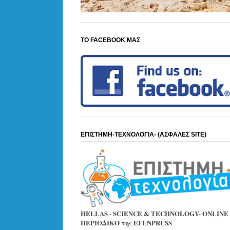
ΤΟ FACEBOOK ΜΑΣ
ΕΠΙΣΤΗΜΗ-ΤΕΧΝΟΛΟΓΙΑ- (ΑΣΦΑΛΕΣ SITE)
HELLAS - SCIENCE & TECHNOLOGY- ONLINE
ΠΕΡΙΟΔΙΚΟ της EFENPRESS