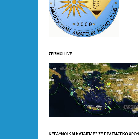
ΣΕΙΣΜΟΙ LIVE !
ΚΕΡΑΥΝΟΙ ΚΑΙ ΚΑΤΑΙΓΙΔΕΣ ΣΕ ΠΡΑΓΜΑΤΙΚΟ ΧΡΟ