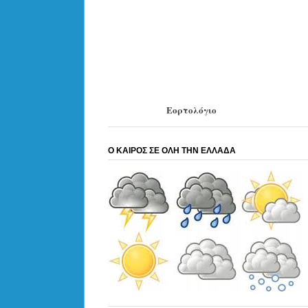
Εορτολόγιο
Ο ΚΑΙΡΟΣ ΣΕ ΟΛΗ ΤΗΝ ΕΛΛΑΔΑ