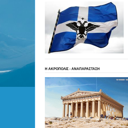
Η ΑΚΡΟΠΟΛΙΣ - ΑΝΑΠΑΡΑΣΤΑΣΗ