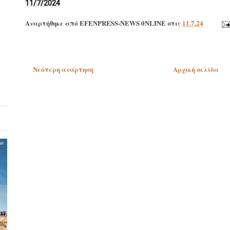
11/7/2024
Αναρτήθηκε από
EFENPRESS-NEWS 0NLINE
στις
11.7.24
Νεότερη ανάρτηση
Αρχική σελίδα