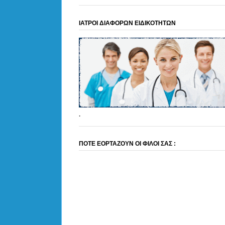
ΙΑΤΡΟΙ ΔΙΑΦΟΡΩΝ ΕΙΔΙΚΟΤΗΤΩΝ
.
ΠΟΤΕ ΕΟΡΤΑΖΟΥΝ ΟΙ ΦΙΛΟΙ ΣΑΣ :