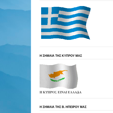
Η ΣΗΜΑΙΑ ΤΗΣ ΚΥΠΡΟΥ ΜΑΣ
Η ΚΥΠΡΟΣ ΕΙΝΑΙ ΕΛΛΑΔΑ
Η ΣΗΜΑΙΑ ΤΗΣ Β. ΗΠΕΙΡΟΥ ΜΑΣ