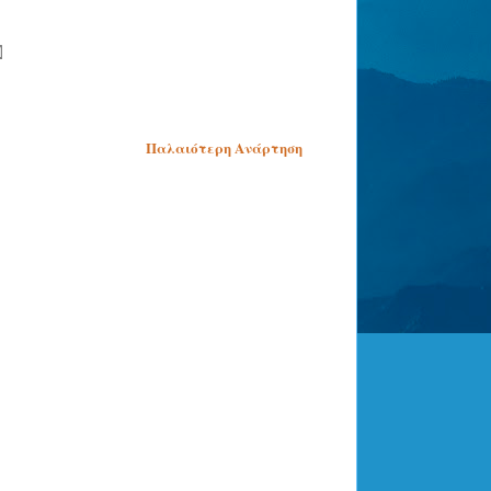
Παλαιότερη Ανάρτηση