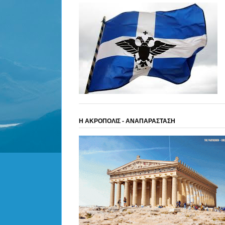
Η ΑΚΡΟΠΟΛΙΣ - ΑΝΑΠΑΡΑΣΤΑΣΗ