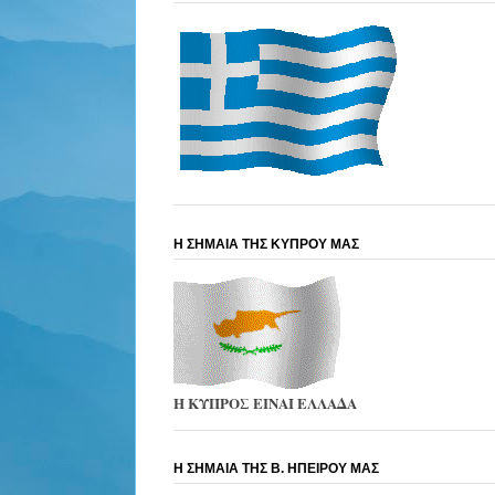
Η ΣΗΜΑΙΑ ΤΗΣ ΚΥΠΡΟΥ ΜΑΣ
Η ΚΥΠΡΟΣ ΕΙΝΑΙ ΕΛΛΑΔΑ
Η ΣΗΜΑΙΑ ΤΗΣ Β. ΗΠΕΙΡΟΥ ΜΑΣ