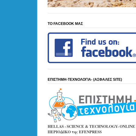
ΤΟ FACEBOOK ΜΑΣ
ΕΠΙΣΤΗΜΗ-ΤΕΧΝΟΛΟΓΙΑ- (ΑΣΦΑΛΕΣ SITE)
HELLAS - SCIENCE & TECHNOLOGY- ONLINE
ΠΕΡΙΟΔΙΚΟ της EFENPRESS