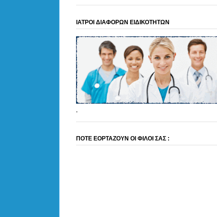
ΙΑΤΡΟΙ ΔΙΑΦΟΡΩΝ ΕΙΔΙΚΟΤΗΤΩΝ
.
ΠΟΤΕ ΕΟΡΤΑΖΟΥΝ ΟΙ ΦΙΛΟΙ ΣΑΣ :