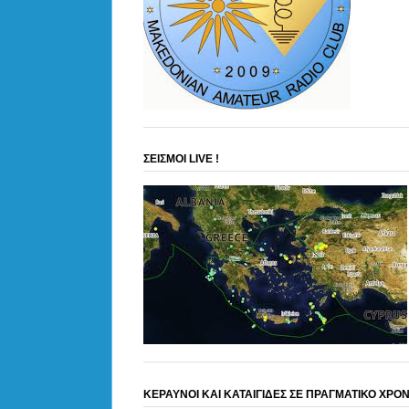
ΣΕΙΣΜΟΙ LIVE !
ΚΕΡΑΥΝΟΙ ΚΑΙ ΚΑΤΑΙΓΙΔΕΣ ΣΕ ΠΡΑΓΜΑΤΙΚΟ ΧΡΟ