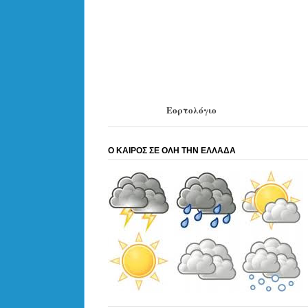
Εορτολόγιο
Ο ΚΑΙΡΟΣ ΣΕ ΟΛΗ ΤΗΝ ΕΛΛΑΔΑ