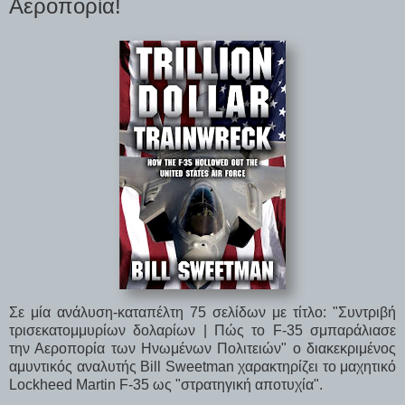
Αεροπορία!
Σε μία ανάλυση-καταπέλτη 75 σελίδων με τίτλο: "Συντριβή
τρισεκατομμυρίων δολαρίων | Πώς το F-35 σμπαράλιασε
την Αεροπορία των Ηνωμένων Πολιτειών" ο διακεκριμένος
αμυντικός αναλυτής Bill Sweetman χαρακτηρίζει το μαχητικό
Lockheed Martin F-35 ως "στρατηγική αποτυχία".