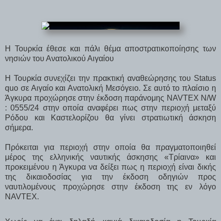
Η Τουρκία έθεσε και πάλι θέμα αποστρατικοποίησης των
νησιών του Ανατολικού Αιγαίου
Η Τουρκία συνεχίζει την πρακτική αναθεώρησης του Status
quo σε Αιγαίο και Ανατολική Μεσόγειο. Σε αυτό το πλαίσιο η
Άγκυρα προχώρησε στην έκδοση παράνομης NAVTEX N/W
: 0555/24 στην οποία αναφέρει πως στην περιοχή μεταξύ
Ρόδου και Καστελορίζου θα γίνει στρατιωτική άσκηση
σήμερα.
Πρόκειται για περιοχή στην οποία θα πραγματοποιηθεί
μέρος της ελληνικής ναυτικής άσκησης «Τρίαινα» και
προκειμένου η Άγκυρα να δείξει πως η περιοχή είναι δικής
της δικαιοδοσίας για την έκδοση οδηγιών προς
ναυτιλομένους προχώρησε στην έκδοση της εν λόγο
NAVTEX.