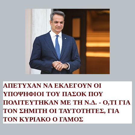
ΑΠΈΤΥΧΑΝ ΝΑ ΕΚΛΕΓΟΎΝ ΟΙ
ΥΠΟΨΉΦΙΟΙ ΤΟΥ ΠΑΣΟΚ ΠΟΥ
ΠΟΛΙΤΕΎΤΗΚΑΝ ΜΕ ΤΗ Ν.Δ. - O,ΤΙ ΓΙΑ
ΤΟΝ ΣΗΜΊΤΗ ΟΙ ΤΑΥΤΌΤΗΤΕΣ, ΓΙΑ
ΤΟΝ ΚΥΡΙΆΚΟ Ο ΓΆΜΟΣ