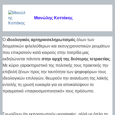
Μανώλης Κοττάκης
Ο
ιδεολογικός αρτηριοσκληρωτισμός
όλων των
δογματικών φιλελεύθερων και εκσυγχρονιστικών ρευμάτων
που επικρατούν κατά καιρούς στην πατρίδα μας
εκδηλώνεται πάντοτε
στην αρχή της δεύτερης τετραετίας
.
Με κύριο χαρακτηριστικό της πολιτικής τους πρακτικής την
επιβολή ξένων προς την ταυτότητα των ψηφοφόρων τους
ιδεολογικών επιλογών, θεωρούν την ανανέωση της λαϊκής
εντολής τη χρυσή ευκαιρία για να αποκαλύψουν το
πραγματικό «παγκοσμιοποιητικό» τους πρόσωπο.
Γνωρίζουν ότι εκπροσωπούν μειοψηφίες, αλλά με όπλο τη