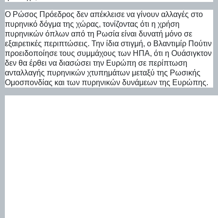
Ο Ρώσος Πρόεδρος δεν απέκλεισε να γίνουν αλλαγές στο
πυρηνικό δόγμα της χώρας, τονίζοντας ότι η χρήση
πυρηνικών όπλων από τη Ρωσία είναι δυνατή μόνο σε
εξαιρετικές περιπτώσεις. Την ίδια στιγμή, ο Βλαντιμίρ Πούτιν
προειδοποίησε τους συμμάχους των ΗΠΑ, ότι η Ουάσιγκτον
δεν θα έρθει να διασώσει την Ευρώπη σε περίπτωση
ανταλλαγής πυρηνικών χτυπημάτων μεταξύ της Ρωσικής
Ομοσπονδίας και των πυρηνικών δυνάμεων της Ευρώπης.