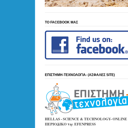
ΤΟ FACEBOOK ΜΑΣ
ΕΠΙΣΤΗΜΗ-ΤΕΧΝΟΛΟΓΙΑ- (ΑΣΦΑΛΕΣ SITE)
HELLAS - SCIENCE & TECHNOLOGY- ONLINE
ΠΕΡΙΟΔΙΚΟ της EFENPRESS