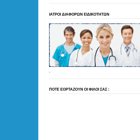
ΙΑΤΡΟΙ ΔΙΑΦΟΡΩΝ ΕΙΔΙΚΟΤΗΤΩΝ
.
ΠΟΤΕ ΕΟΡΤΑΖΟΥΝ ΟΙ ΦΙΛΟΙ ΣΑΣ :