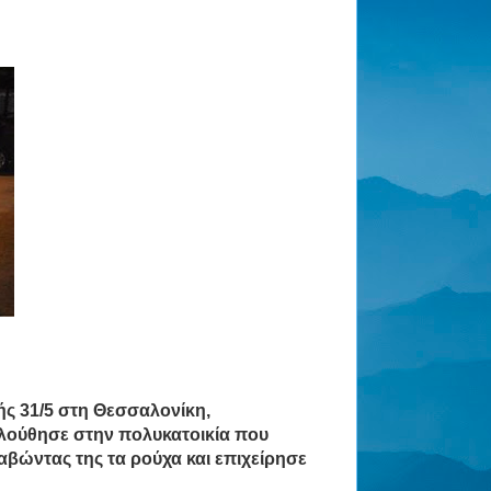
ς 31/5 στη
Θεσσαλονίκη,
λούθησε στην πολυκατοικία που
ραβώντας της τα ρούχα
και επιχείρησε