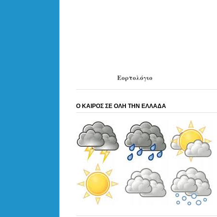
Εορτολόγιο
Ο ΚΑΙΡΟΣ ΣΕ ΟΛΗ ΤΗΝ ΕΛΛΑΔΑ