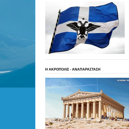
Η ΑΚΡΟΠΟΛΙΣ - ΑΝΑΠΑΡΑΣΤΑΣΗ