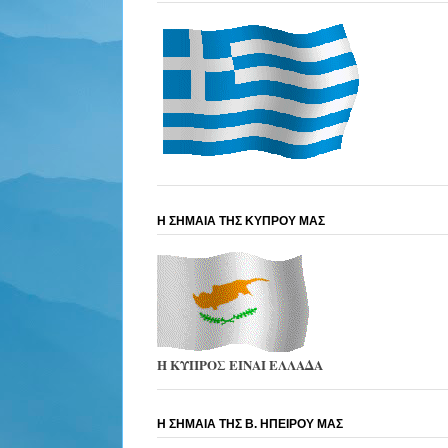
Η ΣΗΜΑΙΑ ΤΗΣ ΚΥΠΡΟΥ ΜΑΣ
Η ΚΥΠΡΟΣ ΕΙΝΑΙ ΕΛΛΑΔΑ
Η ΣΗΜΑΙΑ ΤΗΣ Β. ΗΠΕΙΡΟΥ ΜΑΣ