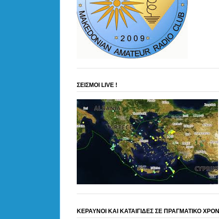
ΣΕΙΣΜΟΙ LIVE !
ΚΕΡΑΥΝΟΙ ΚΑΙ ΚΑΤΑΙΓΙΔΕΣ ΣΕ ΠΡΑΓΜΑΤΙΚΟ ΧΡΟ