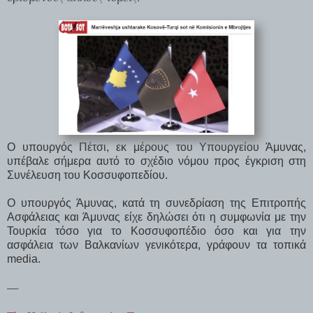
Ο υπουργός Πέτσι, εκ μέρους του Υπουργείου Άμυνας,
υπέβαλε σήμερα αυτό το σχέδιο νόμου προς έγκριση στη
Συνέλευση του Κοσσυφοπεδίου.
Ο υπουργός Άμυνας, κατά τη συνεδρίαση της Επιτροπής
Ασφάλειας και Άμυνας είχε δηλώσει ότι η συμφωνία με την
Τουρκία τόσο για το Κοσσυφοπέδιο όσο και για την
ασφάλεια των Βαλκανίων γενικότερα, γράφουν τα τοπικά
media.
—