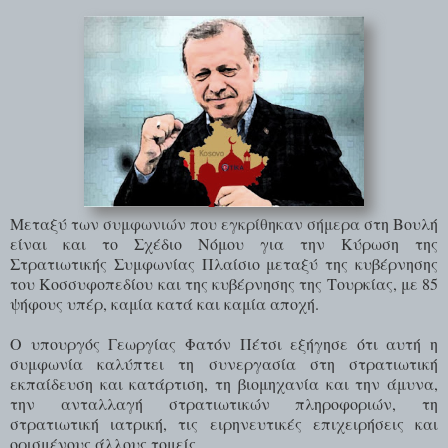
Μεταξύ των συμφωνιών που εγκρίθηκαν σήμερα στη Βουλή
είναι και το Σχέδιο Νόμου για την Κύρωση της
Στρατιωτικής Συμφωνίας Πλαίσιο μεταξύ της κυβέρνησης
του Κοσσυφοπεδίου και της κυβέρνησης της Τουρκίας, με 85
ψήφους υπέρ, καμία κατά και καμία αποχή.
Ο υπουργός Γεωργίας Φατόν Πέτσι εξήγησε ότι αυτή η
συμφωνία καλύπτει τη συνεργασία στη στρατιωτική
εκπαίδευση και κατάρτιση, τη βιομηχανία και την άμυνα,
την ανταλλαγή στρατιωτικών πληροφοριών, τη
στρατιωτική ιατρική, τις ειρηνευτικές επιχειρήσεις και
ορισμένους άλλους τομείς.