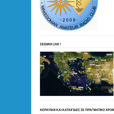
ΣΕΙΣΜΟΙ LIVE !
ΚΕΡΑΥΝΟΙ ΚΑΙ ΚΑΤΑΙΓΙΔΕΣ ΣΕ ΠΡΑΓΜΑΤΙΚΟ ΧΡΟ