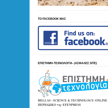
ΤΟ FACEBOOK ΜΑΣ
ΕΠΙΣΤΗΜΗ-ΤΕΧΝΟΛΟΓΙΑ- (ΑΣΦΑΛΕΣ SITE)
HELLAS - SCIENCE & TECHNOLOGY- ONLINE
ΠΕΡΙΟΔΙΚΟ της EFENPRESS