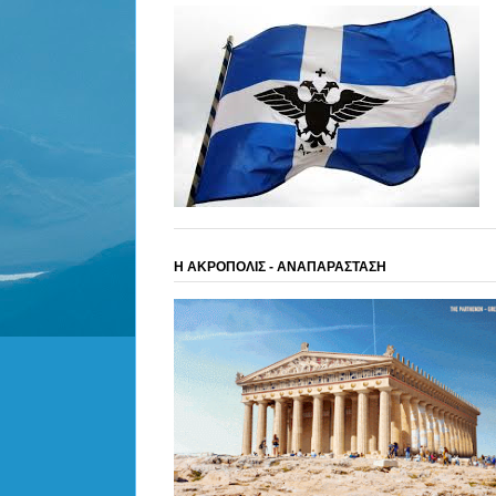
Η ΑΚΡΟΠΟΛΙΣ - ΑΝΑΠΑΡΑΣΤΑΣΗ