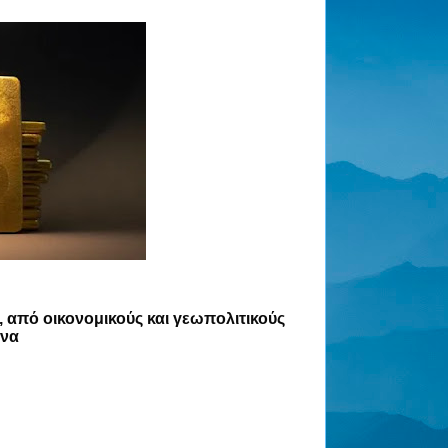
 από οικονομικούς και γεωπολιτικούς
ίνα