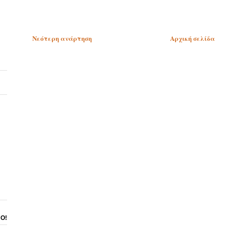
Νεότερη ανάρτηση
Αρχική σελίδα
ΝΟ!