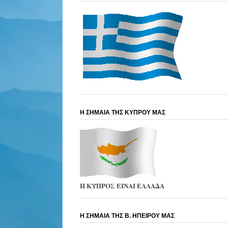
Η ΣΗΜΑΙΑ ΤΗΣ ΚΥΠΡΟΥ ΜΑΣ
Η ΚΥΠΡΟΣ ΕΙΝΑΙ ΕΛΛΑΔΑ
Η ΣΗΜΑΙΑ ΤΗΣ Β. ΗΠΕΙΡΟΥ ΜΑΣ