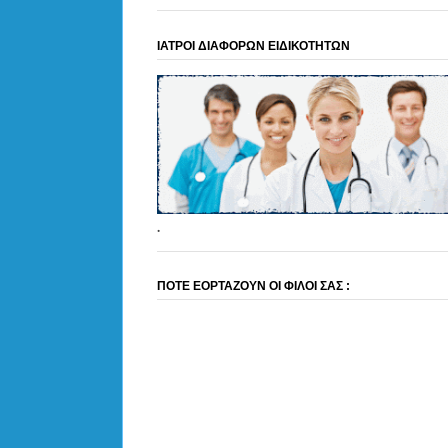
ΙΑΤΡΟΙ ΔΙΑΦΟΡΩΝ ΕΙΔΙΚΟΤΗΤΩΝ
.
ΠΟΤΕ ΕΟΡΤΑΖΟΥΝ ΟΙ ΦΙΛΟΙ ΣΑΣ :