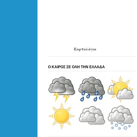
Εορτολόγιο
Ο ΚΑΙΡΟΣ ΣΕ ΟΛΗ ΤΗΝ ΕΛΛΑΔΑ