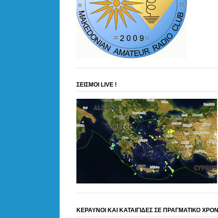
ΣΕΙΣΜΟΙ LIVE !
ΚΕΡΑΥΝΟΙ ΚΑΙ ΚΑΤΑΙΓΙΔΕΣ ΣΕ ΠΡΑΓΜΑΤΙΚΟ ΧΡΟ