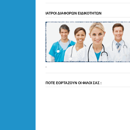
ΙΑΤΡΟΙ ΔΙΑΦΟΡΩΝ ΕΙΔΙΚΟΤΗΤΩΝ
.
ΠΟΤΕ ΕΟΡΤΑΖΟΥΝ ΟΙ ΦΙΛΟΙ ΣΑΣ :