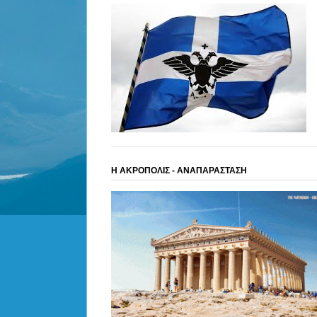
Η ΑΚΡΟΠΟΛΙΣ - ΑΝΑΠΑΡΑΣΤΑΣΗ