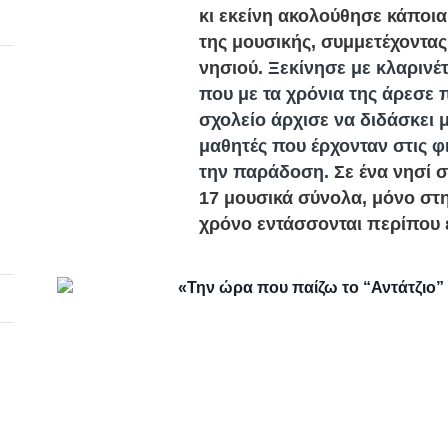
κι εκείνη ακολούθησε κάποια
της μουσικής, συμμετέχοντα
νησιού
. Ξεκίνησε με κλαρινέ
που με τα χρόνια της άρεσε 
σχολείο άρχισε να διδάσκει 
μαθητές που έρχονταν στις φ
την παράδοση.
Σε ένα νησί 
17 μουσικά σύνολα, μόνο στ
χρόνο εντάσσονται περίπου 