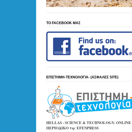
ΤΟ FACEBOOK ΜΑΣ
ΕΠΙΣΤΗΜΗ-ΤΕΧΝΟΛΟΓΙΑ- (ΑΣΦΑΛΕΣ SITE)
HELLAS - SCIENCE & TECHNOLOGY- ONLINE
ΠΕΡΙΟΔΙΚΟ της EFENPRESS