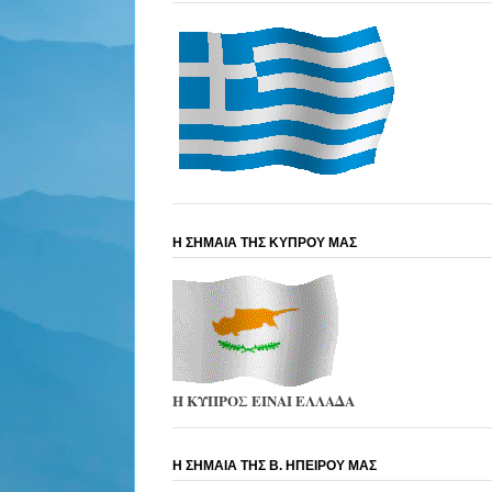
Η ΣΗΜΑΙΑ ΤΗΣ ΚΥΠΡΟΥ ΜΑΣ
Η ΚΥΠΡΟΣ ΕΙΝΑΙ ΕΛΛΑΔΑ
Η ΣΗΜΑΙΑ ΤΗΣ Β. ΗΠΕΙΡΟΥ ΜΑΣ