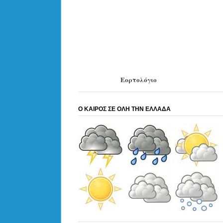
Εορτολόγιο
Ο ΚΑΙΡΟΣ ΣΕ ΟΛΗ ΤΗΝ ΕΛΛΑΔΑ