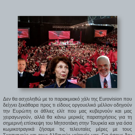
Δεν θα ασχοληθώ με το παρακμιακό χάλι της Eurovision που
δείχνει ξεκάθαρα προς τι είδους οργουελικό μέλλον οδηγούν
την Ευρώπη οι άθλιες ελίτ που μας κυβερνούν και μας
χειραγωγούν, αλλά θα κάνω μερικές παρατηρήσεις για τη
σημερινή επίσκεψη του Μητσοτάκη στην Τουρκία και για όσα
κωμικοτραγικά ζήσαμε τις τελευταίες μέρες με τους