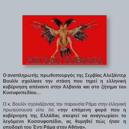
Ο αναπληρωτής πρωθυπουργός της Σερβίας Αλεξάντερ
Βουλίν σχολίασε την στάση που τηρεί η ελληνική
κυβέρνηση απέναντι στην Αλβανία και στο ζήτημα του
Κοσυφοπεδίου…
Ο κ. Βουλίν σχολιάζοντας την παρουσία Ράμα στην ελληνική
πρωτεύσουσα είπε ότι
«την επόμενη φορά που η
κυβέρνηση της Ελλάδας σκεφτεί να αναγνωρίσει το
λεγόμενο Κοσσυφοπέδιο, ας θυμηθεί πώς ήταν η
υποδοχή του Έντι Ράμα στην Αθήνα».