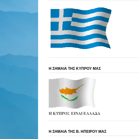
Η ΣΗΜΑΙΑ ΤΗΣ ΚΥΠΡΟΥ ΜΑΣ
Η ΚΥΠΡΟΣ ΕΙΝΑΙ ΕΛΛΑΔΑ
Η ΣΗΜΑΙΑ ΤΗΣ Β. ΗΠΕΙΡΟΥ ΜΑΣ