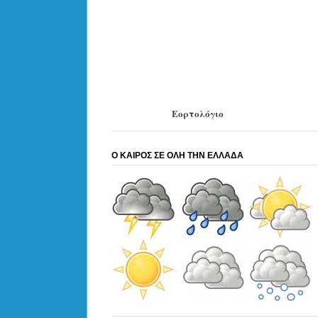
Εορτολόγιο
Ο ΚΑΙΡΟΣ ΣΕ ΟΛΗ ΤΗΝ ΕΛΛΑΔΑ