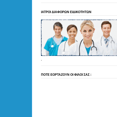
ΙΑΤΡΟΙ ΔΙΑΦΟΡΩΝ ΕΙΔΙΚΟΤΗΤΩΝ
.
ΠΟΤΕ ΕΟΡΤΑΖΟΥΝ ΟΙ ΦΙΛΟΙ ΣΑΣ :