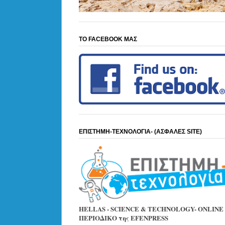
ΤΟ FACEBOOK ΜΑΣ
ΕΠΙΣΤΗΜΗ-ΤΕΧΝΟΛΟΓΙΑ- (ΑΣΦΑΛΕΣ SITE)
HELLAS - SCIENCE & TECHNOLOGY- ONLINE
ΠΕΡΙΟΔΙΚΟ της EFENPRESS