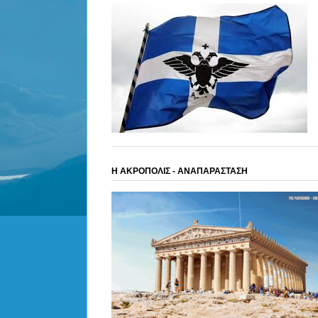
Η ΑΚΡΟΠΟΛΙΣ - ΑΝΑΠΑΡΑΣΤΑΣΗ