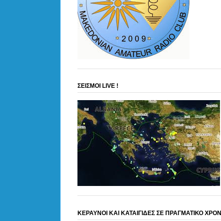
ΣΕΙΣΜΟΙ LIVE !
ΚΕΡΑΥΝΟΙ ΚΑΙ ΚΑΤΑΙΓΙΔΕΣ ΣΕ ΠΡΑΓΜΑΤΙΚΟ ΧΡΟ