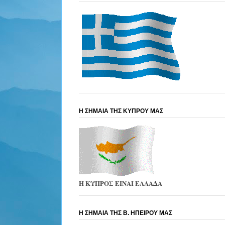
Η ΣΗΜΑΙΑ ΤΗΣ ΚΥΠΡΟΥ ΜΑΣ
Η ΚΥΠΡΟΣ ΕΙΝΑΙ ΕΛΛΑΔΑ
Η ΣΗΜΑΙΑ ΤΗΣ Β. ΗΠΕΙΡΟΥ ΜΑΣ