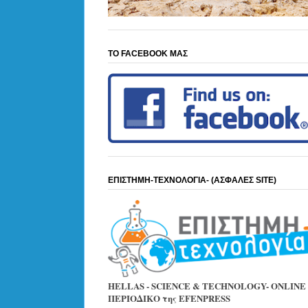
ΤΟ FACEBOOK ΜΑΣ
ΕΠΙΣΤΗΜΗ-ΤΕΧΝΟΛΟΓΙΑ- (ΑΣΦΑΛΕΣ SITE)
HELLAS - SCIENCE & TECHNOLOGY- ONLINE
ΠΕΡΙΟΔΙΚΟ της EFENPRESS