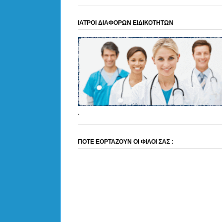
ΙΑΤΡΟΙ ΔΙΑΦΟΡΩΝ ΕΙΔΙΚΟΤΗΤΩΝ
.
ΠΟΤΕ ΕΟΡΤΑΖΟΥΝ ΟΙ ΦΙΛΟΙ ΣΑΣ :