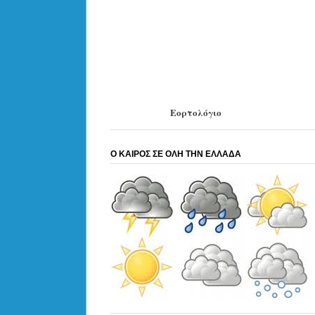
Εορτολόγιο
Ο ΚΑΙΡΟΣ ΣΕ ΟΛΗ ΤΗΝ ΕΛΛΑΔΑ