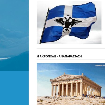
Η ΑΚΡΟΠΟΛΙΣ - ΑΝΑΠΑΡΑΣΤΑΣΗ