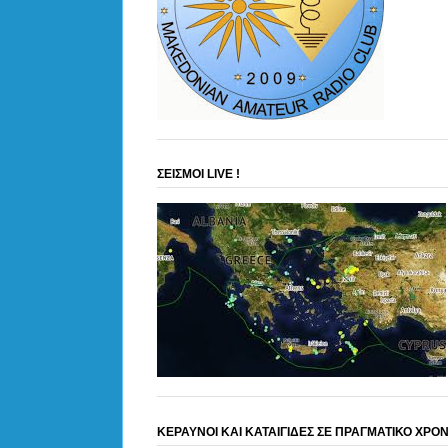
ΣΕΙΣΜΟΙ LIVE !
ΚΕΡΑΥΝΟΙ ΚΑΙ ΚΑΤΑΙΓΙΔΕΣ ΣΕ ΠΡΑΓΜΑΤΙΚΟ ΧΡΟ