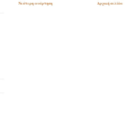
Νεότερη ανάρτηση
Αρχική σελίδα