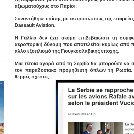
αξιωματούχους στο Παρίσι.
Συναντήθηκε επίσης με εκπροσώπους της εταιρεία
Dassault Aviation.
Η Γαλλία δεν έχει ακόμη επιβεβαιώσει τη συμφω
αεροπορική δύναμη που αποτελείται κυρίως από π
άλλο εξοπλισμό της Γιουγκοσλαβικής εποχής.
Μια τέτοια αγορά από τη Σερβία θα μπορούσε να
τον παραδοσιακό προμηθευτή όπλων τη Ρωσία, μ
θερμές σχέσεις.