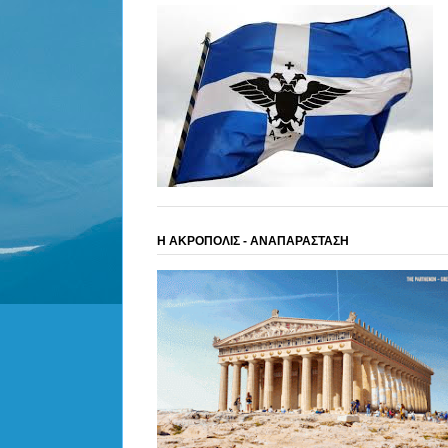
Η ΑΚΡΟΠΟΛΙΣ - ΑΝΑΠΑΡΑΣΤΑΣΗ