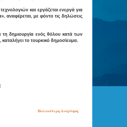
τεχνολογιών και εργάζεται ενεργά για
α», αναφέρεται, με φόντο τις δηλώσεις
α τη δημιουργία ενός θόλου κατά των
, καταλήγει το τουρκικό δημοσίευμα.
Παλαιότερη Ανάρτηση