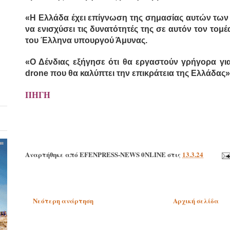
«Η Ελλάδα έχει επίγνωση της σημασίας αυτών των 
να ενισχύσει τις δυνατότητές της σε αυτόν τον τομέ
του Έλληνα υπουργού Άμυνας.
«Ο Δένδιας εξήγησε ότι θα εργαστούν γρήγορα γι
drone που θα καλύπτει την επικράτεια της Ελλάδας»
ΠΗΓΗ
Αναρτήθηκε από
EFENPRESS-NEWS 0NLINE
στις
13.3.24
Νεότερη ανάρτηση
Αρχική σελίδα