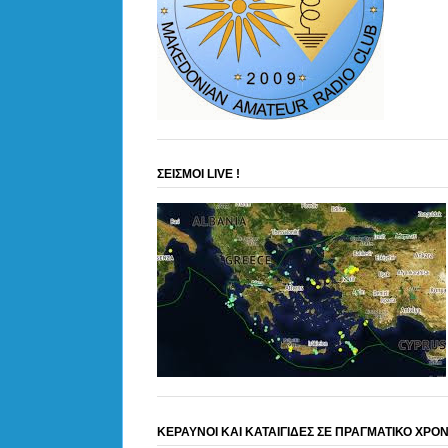
ΣΕΙΣΜΟΙ LIVE !
ΚΕΡΑΥΝΟΙ ΚΑΙ ΚΑΤΑΙΓΙΔΕΣ ΣΕ ΠΡΑΓΜΑΤΙΚΟ ΧΡΟ