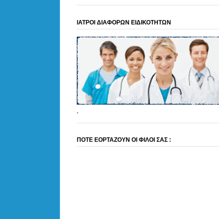
ΙΑΤΡΟΙ ΔΙΑΦΟΡΩΝ ΕΙΔΙΚΟΤΗΤΩΝ
.
ΠΟΤΕ ΕΟΡΤΑΖΟΥΝ ΟΙ ΦΙΛΟΙ ΣΑΣ :