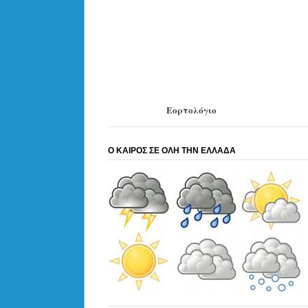
Εορτολόγιο
Ο ΚΑΙΡΟΣ ΣΕ ΟΛΗ ΤΗΝ ΕΛΛΑΔΑ