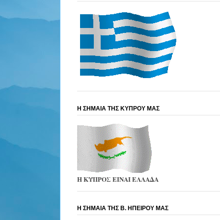
Η ΣΗΜΑΙΑ ΤΗΣ ΚΥΠΡΟΥ ΜΑΣ
Η ΚΥΠΡΟΣ ΕΙΝΑΙ ΕΛΛΑΔΑ
Η ΣΗΜΑΙΑ ΤΗΣ Β. ΗΠΕΙΡΟΥ ΜΑΣ