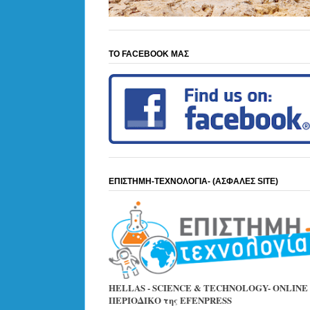
ΤΟ FACEBOOK ΜΑΣ
ΕΠΙΣΤΗΜΗ-ΤΕΧΝΟΛΟΓΙΑ- (ΑΣΦΑΛΕΣ SITE)
HELLAS - SCIENCE & TECHNOLOGY- ONLINE
ΠΕΡΙΟΔΙΚΟ της EFENPRESS