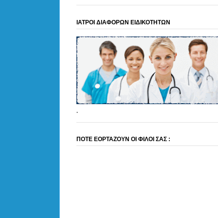
ΙΑΤΡΟΙ ΔΙΑΦΟΡΩΝ ΕΙΔΙΚΟΤΗΤΩΝ
.
ΠΟΤΕ ΕΟΡΤΑΖΟΥΝ ΟΙ ΦΙΛΟΙ ΣΑΣ :