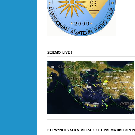
ΣΕΙΣΜΟΙ LIVE !
ΚΕΡΑΥΝΟΙ ΚΑΙ ΚΑΤΑΙΓΙΔΕΣ ΣΕ ΠΡΑΓΜΑΤΙΚΟ ΧΡΟ