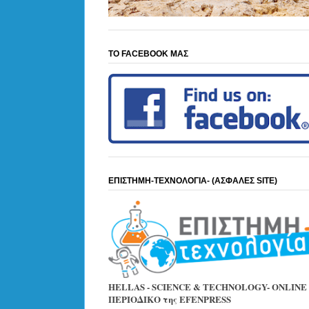
ΤΟ FACEBOOK ΜΑΣ
ΕΠΙΣΤΗΜΗ-ΤΕΧΝΟΛΟΓΙΑ- (ΑΣΦΑΛΕΣ SITE)
HELLAS - SCIENCE & TECHNOLOGY- ONLINE
ΠΕΡΙΟΔΙΚΟ της EFENPRESS