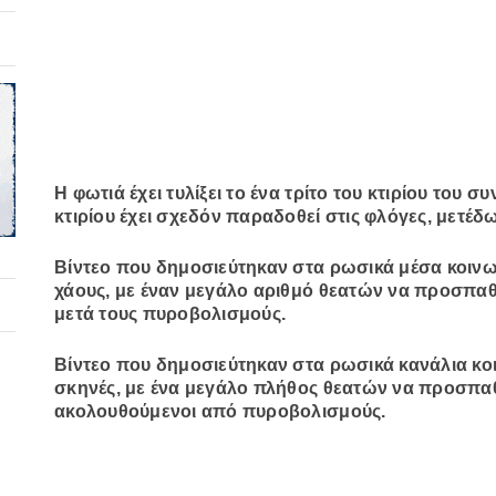
Η φωτιά έχει τυλίξει το ένα τρίτο του κτιρίου του 
κτιρίου έχει σχεδόν παραδοθεί στις φλόγες, μετέδ
Βίντεο που δημοσιεύτηκαν στα ρωσικά μέσα κοινω
χάους, με έναν μεγάλο αριθμό θεατών να προσπαθ
μετά τους πυροβολισμούς.
Βίντεο που δημοσιεύτηκαν στα ρωσικά κανάλια κοι
σκηνές, με ένα μεγάλο πλήθος θεατών να προσπα
ακολουθούμενοι από πυροβολισμούς.