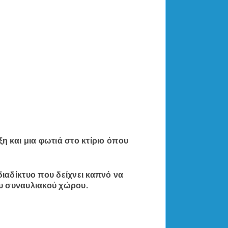
 και μια φωτιά στο κτίριο όπου
ιαδίκτυο που δείχνει καπνό να
ου συναυλιακού χώρου.