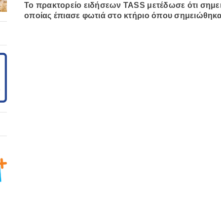
Το πρακτορείο ειδήσεων TASS μετέδωσε ότι σημει
οποίας έπιασε φωτιά στο κτήριο όπου σημειώθηκα