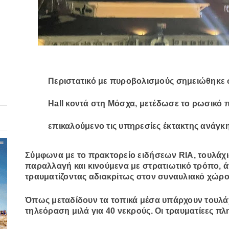
Περιστατικό με πυροβολισμούς σημειώθηκε 
Hall κοντά στη Μόσχα, μετέδωσε το ρωσικό
επικαλούμενο τις υπηρεσίες έκτακτης ανάγκη
Σύμφωνα με το πρακτορείο ειδήσεων RIA, τουλάχι
παραλλαγή και κινούμενα με στρατιωτικό τρόπο, ά
τραυματίζοντας αδιακρίτως στον συναυλιακό χώρο
Όπως μεταδίδουν τα τοπικά μέσα υπάρχουν τουλάχ
τηλεόραση μιλά για 40 νεκρούς. Οι τραυματίεες πλ