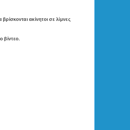
βρίσκονται ακίνητοι σε λίμνες
ο βίντεο.