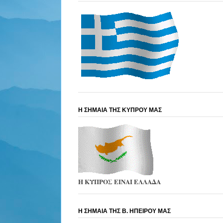
Η ΣΗΜΑΙΑ ΤΗΣ ΚΥΠΡΟΥ ΜΑΣ
Η ΚΥΠΡΟΣ ΕΙΝΑΙ ΕΛΛΑΔΑ
Η ΣΗΜΑΙΑ ΤΗΣ Β. ΗΠΕΙΡΟΥ ΜΑΣ