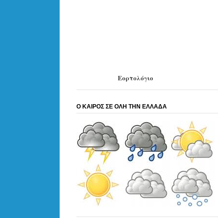
Εορτολόγιο
Ο ΚΑΙΡΟΣ ΣΕ ΟΛΗ ΤΗΝ ΕΛΛΑΔΑ