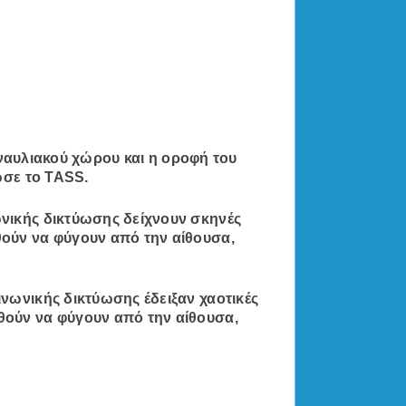
συναυλιακού χώρου και η οροφή του
ωσε το TASS.
νικής δικτύωσης δείχνουν σκηνές
ούν να φύγουν από την αίθουσα,
νωνικής δικτύωσης έδειξαν χαοτικές
θούν να φύγουν από την αίθουσα,