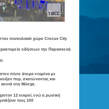
στον συναυλιακό χώρο Crocus City
 πρακτορείο ειδήσεων την Παρασκευή
ς.
στον πέντε άτομα ντυμένα με
νοιξαν πυρ, σκοτώνοντας και
 κοντά στη Μόσχα.
ιστον 12 νεκροί, ενώ η ρωσική
ησιάζουν τους 100