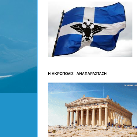
Η ΑΚΡΟΠΟΛΙΣ - ΑΝΑΠΑΡΑΣΤΑΣΗ