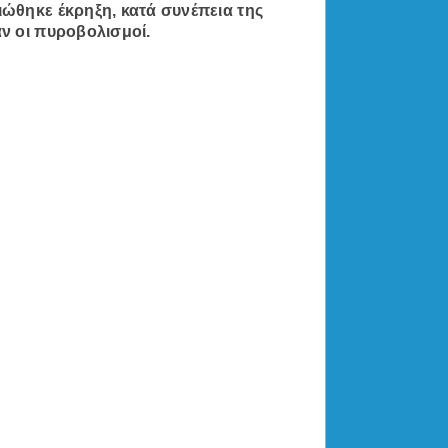
ώθηκε έκρηξη, κατά συνέπεια της
ν οι πυροβολισμοί.