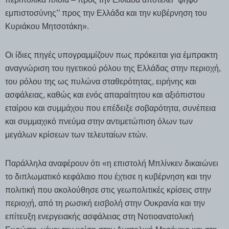
εμπιστοσύνης’’ προς την Ελλάδα και την κυβέρνηση του
Κυριάκου Μητσοτάκη».
Οι ίδιες πηγές υπογραμμίζουν πως πρόκειται για έμπρακτη
αναγνώριση του ηγετικού ρόλου της Ελλάδας στην περιοχή,
του ρόλου της ως πυλώνα σταθερότητας, ειρήνης και
ασφάλειας, καθώς και ενός απαραίτητου και αξιόπιστου
εταίρου και συμμάχου που επέδειξε σοβαρότητα, συνέπεια
και συμμαχικό πνεύμα στην αντιμετώπιση όλων των
μεγάλων κρίσεων των τελευταίων ετών.
Παράλληλα αναφέρουν ότι «η επιστολή Μπλίνκεν δικαιώνει
το διπλωματικό κεφάλαιο που έχτισε η κυβέρνηση και την
πολιτική που ακολούθησε στις γεωπολιτικές κρίσεις στην
περιοχή, από τη ρωσική εισβολή στην Ουκρανία και την
επίτευξη ενεργειακής ασφάλειας στη Νοτιοανατολική