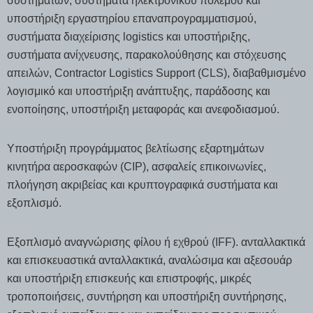
συστημάτων, συστήματα ηλεκτρονικού πολέμου και
υποστήριξη εργαστηρίου επαναπρογραμματισμού,
συστήματα διαχείρισης logistics και υποστήριξης,
συστήματα ανίχνευσης, παρακολούθησης και στόχευσης
απειλών, Contractor Logistics Support (CLS), διαβαθμισμένο
λογισμικό και υποστήριξη ανάπτυξης, παράδοσης και
ενοποίησης, υποστήριξη μεταφοράς και ανεφοδιασμού.
Υποστήριξη προγράμματος βελτίωσης εξαρτημάτων
κινητήρα αεροσκαφών (CIP), ασφαλείς επικοινωνίες,
πλοήγηση ακριβείας και κρυπτογραφικά συστήματα και
εξοπλισμό.
Εξοπλισμό αναγνώρισης φίλου ή εχθρού (IFF). ανταλλακτικά
και επισκευαστικά ανταλλακτικά, αναλώσιμα και αξεσουάρ
και υποστήριξη επισκευής και επιστροφής, μικρές
τροποποιήσεις, συντήρηση και υποστήριξη συντήρησης,