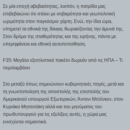
Σε μία εποχή αβεβαιότητας, λοιπόν, η πατρίδα μας
επιβεβαιώνει ότι στέκει με σοβαρότητα και γεωπολιτική
ωριμότητα στον παγκόσμιο χάρτη. Ενώ, την ίδια ώρα,
υπηρετεί τα εθνικά της δίκαια, θωρακίζοντας την άμυνά της.
Στον δρόμο της σταθερότητας και της ειρήνης, πάντα με
υπερηφάνεια και εθνική αυτοπεποίθηση.
F35: Μεγάλο εξοπλιστικό πακέτο δωρεάν από τις ΗΠΑ – Τι
περιλαμβάνει
Στο μεταξύ όπως σημειώνουν κυβερνητικές πηγές, μετά και
τη γνωστοποίηση της αποστολής της επιστολής του
Αμερικανού υπουργού Εξωτερικών, Άντονι Μπλίνκεν, στον
Κυριάκο Μητσοτάκη αλλά και του μηνύματος του
πρωθυπουργού για τις εξελίξεις αυτές, η χώρα μας
ενισχύεται σημαντικά.