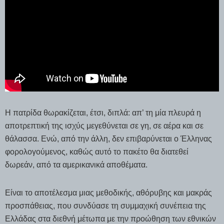
Η πατρίδα θωρακίζεται, έτσι, διπλά: απ’ τη μία πλευρά η
αποτρεπτική της ισχύς μεγεθύνεται σε γη, σε αέρα και σε
θάλασσα. Ενώ, από την άλλη, δεν επιβαρύνεται ο Έλληνας
φορολογούμενος, καθώς αυτό το πακέτο θα διατεθεί
δωρεάν, από τα αμερικανικά αποθέματα.
Είναι το αποτέλεσμα μιας μεθοδικής, αθόρυβης και μακράς
προσπάθειας, που συνδύασε τη συμμαχική συνέπεια της
Ελλάδας στα διεθνή μέτωπα με την προώθηση των εθνικών