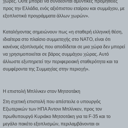
χώρες. Ούτε μπορεί να συνδέονται αμυντικές προμήθειες
προς την Ελλάδα, ενός αξιόπιστου εταίρου και συμμάχου, με
εξοπλιστικά προγράμματα άλλων χωρών».
Καταλήγοντας σημειώνουν πως «η σταθερή ελληνική θέση,
ιδιαίτερα στο πλαίσιο συμμετοχής στο ΝΑΤΟ, είναι ότι
κανένας εξοπλισμός που αποδίδεται σε μια χώρα δεν μπορεί
να χρησιμοποιείται σε βάρος συμμάχου χώρας. Αυτό
άλλωστε εξυπηρετεί την περιφερειακή σταθερότητα και τα
συμφέροντα της Συμμαχίας στην περιοχή».
H επιστολή Μπλίνκεν στον Μητσοτάκη
Στη σχετική επιστολή που απέστειλε ο υπουργός
Εξωτερικών των ΗΠΑ Άντονι Μπλίνκεν, προς τον
πρωθυπουργό Κυριάκο Μητσοτάκη για τα F-35 και το
μεγάλο πακέτο εξοπλισμών, περιλαμβάνονται οι