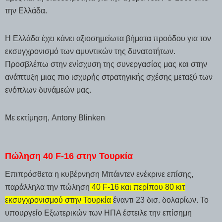
την Ελλάδα.
Η Ελλάδα έχει κάνει αξιοσημείωτα βήματα προόδου για τον
εκσυγχρονισμό των αμυντικών της δυνατοτήτων.
Προσβλέπω στην ενίσχυση της συνεργασίας μας και στην
ανάπτυξη μιας πιο ισχυρής στρατηγικής σχέσης μεταξύ των
ενόπλων δυνάμεών μας.
Με εκτίμηση, Antony Blinken
Πώληση 40 F-16 στην Τουρκία
Επιπρόσθετα η κυβέρνηση Μπάιντεν ενέκρινε επίσης,
παράλληλα την πώληση
40 F-16 και περίπου 80 κιτ
εκσυγχρονισμού στην Τουρκία
έναντι 23 δισ. δολαρίων. Το
υπουργείο Εξωτερικών των ΗΠΑ έστειλε την επίσημη