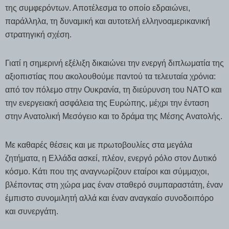
της συμφερόντων. Αποτέλεσμα το οποίο εδραιώνει,
παράλληλα, τη δυναμική και αυτοτελή ελληνοαμερικανική
στρατηγική σχέση.
Γιατί η σημερινή εξέλιξη δικαιώνει την ενεργή διπλωματία της
αξιοπιστίας που ακολουθούμε παντού τα τελευταία χρόνια:
από τον πόλεμο στην Ουκρανία, τη διεύρυνση του ΝΑΤΟ και
την ενεργειακή ασφάλεια της Ευρώπης, μέχρι την ένταση
στην Ανατολική Μεσόγειο και το δράμα της Μέσης Ανατολής.
Με καθαρές θέσεις και με πρωτοβουλίες στα μεγάλα
ζητήματα, η Ελλάδα ασκεί, πλέον, ενεργό ρόλο στον Δυτικό
κόσμο. Κάτι που της αναγνωρίζουν εταίροι και σύμμαχοι,
βλέποντας στη χώρα μας έναν σταθερό συμπαραστάτη, έναν
έμπιστο συνομιλητή αλλά και έναν αναγκαίο συνοδοιπόρο
και συνεργάτη.