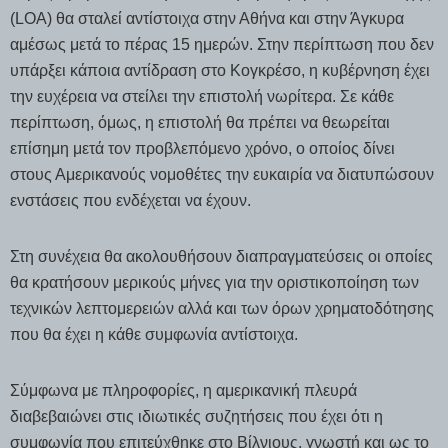
(LOA) θα σταλεί αντίστοιχα στην Αθήνα και στην Άγκυρα
αμέσως μετά το πέρας 15 ημερών. Στην περίπτωση που δεν
υπάρξει κάποια αντίδραση στο Κογκρέσο, η κυβέρνηση έχει
την ευχέρεια να στείλει την επιστολή νωρίτερα. Σε κάθε
περίπτωση, όμως, η επιστολή θα πρέπει να θεωρείται
επίσημη μετά τον προβλεπόμενο χρόνο, ο οποίος δίνει
στους Αμερικανούς νομοθέτες την ευκαιρία να διατυπώσουν
ενστάσεις που ενδέχεται να έχουν.
Στη συνέχεια θα ακολουθήσουν διαπραγματεύσεις οι οποίες
θα κρατήσουν μερικούς μήνες για την οριστικοποίηση των
τεχνικών λεπτομερειών αλλά και των όρων χρηματοδότησης
που θα έχει η κάθε συμφωνία αντίστοιχα.
Σύμφωνα με πληροφορίες, η αμερικανική πλευρά
διαβεβαιώνει στις ιδιωτικές συζητήσεις που έχει ότι η
συμφωνία που επιτεύχθηκε στο Βίλνιους, γνωστή και ως το