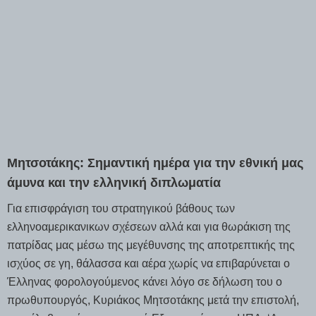
Μητσοτάκης: Σημαντική ημέρα για την εθνική μας
άμυνα και την ελληνική διπλωματία
Για επισφράγιση του στρατηγικού βάθους των
ελληνοαμερικανικων σχέσεων αλλά και για θωράκιση της
πατρίδας μας μέσω της μεγέθυνσης της αποτρεπτικής της
ισχύος σε γη, θάλασσα και αέρα χωρίς να επιβαρύνεται ο
Έλληνας φορολογούμενος κάνει λόγο σε δήλωση του ο
πρωθυπουργός, Κυριάκος Μητσοτάκης μετά την επιστολή,