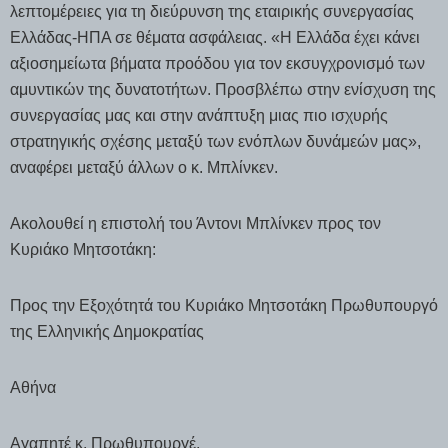
λεπτομέρειες για τη διεύρυνση της εταιρικής συνεργασίας
Ελλάδας-ΗΠΑ σε θέματα ασφάλειας. «Η Ελλάδα έχει κάνει
αξιοσημείωτα βήματα προόδου για τον εκσυγχρονισμό των
αμυντικών της δυνατοτήτων. Προσβλέπω στην ενίσχυση της
συνεργασίας μας και στην ανάπτυξη μιας πιο ισχυρής
στρατηγικής σχέσης μεταξύ των ενόπλων δυνάμεών μας»,
αναφέρει μεταξύ άλλων ο κ. Μπλίνκεν.
Ακολουθεί η επιστολή του Άντονι Μπλίνκεν προς τον
Κυριάκο Μητσοτάκη:
Προς την Εξοχότητά του Κυριάκο Μητσοτάκη Πρωθυπουργό
της Ελληνικής Δημοκρατίας
Αθήνα
Αγαπητέ κ. Πρωθυπουργέ,