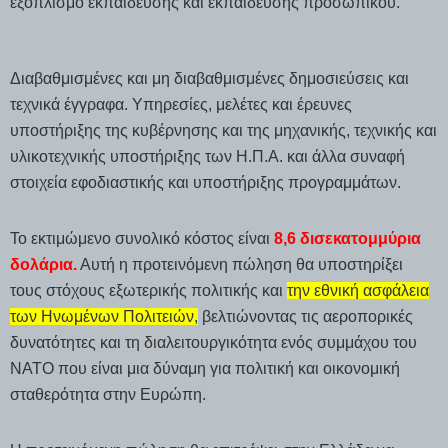
εξοπλισμό εκπαίδευσης και εκπαίδευσης προσωπικού.
Διαβαθμισμένες και μη διαβαθμισμένες δημοσιεύσεις και
τεχνικά έγγραφα. Υπηρεσίες, μελέτες και έρευνες
υποστήριξης της κυβέρνησης και της μηχανικής, τεχνικής και
υλικοτεχνικής υποστήριξης των Η.Π.Α. και άλλα συναφή
στοιχεία εφοδιαστικής και υποστήριξης προγραμμάτων.
Το εκτιμώμενο συνολικό κόστος είναι
8,6 δισεκατομμύρια
δολάρια.
Αυτή η προτεινόμενη πώληση θα υποστηρίξει
τους στόχους εξωτερικής πολιτικής και
την εθνική ασφάλεια
των Ηνωμένων Πολιτειών,
βελτιώνοντας τις αεροπορικές
δυνατότητες και τη διαλειτουργικότητα ενός συμμάχου του
ΝΑΤΟ που είναι μια δύναμη για πολιτική και οικονομική
σταθερότητα στην Ευρώπη.