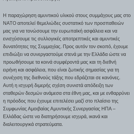
Η παραχώρηση αμυντικού υλικού στους συμμάχους μας στο
NATO αποτελεί θεμελιώδες συστατικό των προσπαθειών
μας για να τονώσουμε την ευρωπαϊκή ασφάλεια και να
ενισχύσουμε τις συλλογικές αποτρεπτικές και αμυντικές
δυνατότητες της Συμμαχίας. Προς αυτόν τον σκοπό, έχουμε
επιδιώξει να συνεργαστούμε στενά με την Ελλάδα ώστε να
προωθήσουμε τα κοινά συμφέροντά μας και τη διεθνή
ειρήνη και ασφάλεια, που είναι ζωτικής σημασίας για τη
συνέχιση της διεθνούς τάξης που εδράζεται σε κανόνες.
Αυτή η ισχυρή διμερής σχέση συνιστά απόδειξη των
σταθερών δεσμών ανάμεσα στα έθνη μας, και με ενθαρρύνει
η πρόοδος που έχουμε επιτελέσει μαζί στο πλαίσιο της
Συμφωνίας Αμοιβαίας Αμυντικής Συνεργασίας ΗΠΑ –
Ελλάδας ώστε να διατηρήσουμε ισχυρά, ικανά και
διαλειτουργικά στρατεύματα.