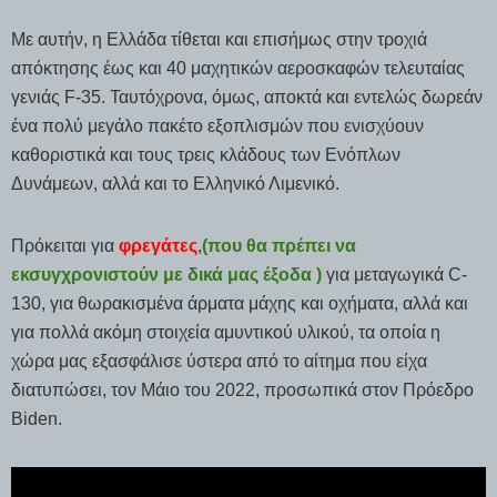
Με αυτήν, η Ελλάδα τίθεται και επισήμως στην τροχιά
απόκτησης έως και 40 μαχητικών αεροσκαφών τελευταίας
γενιάς F-35. Ταυτόχρονα, όμως, αποκτά και εντελώς δωρεάν
ένα πολύ μεγάλο πακέτο εξοπλισμών που ενισχύουν
καθοριστικά και τους τρεις κλάδους των Ενόπλων
Δυνάμεων, αλλά και το Ελληνικό Λιμενικό.
Πρόκειται για
φρεγάτες
,
(που θα πρέπει να
εκσυγχρονιστούν με δικά μας έξοδα )
για μεταγωγικά C-
130, για θωρακισμένα άρματα μάχης και οχήματα, αλλά και
για πολλά ακόμη στοιχεία αμυντικού υλικού, τα οποία η
χώρα μας εξασφάλισε ύστερα από το αίτημα που είχα
διατυπώσει, τον Μάιο του 2022, προσωπικά στον Πρόεδρο
Biden.