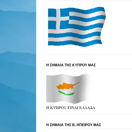
Η ΣΗΜΑΙΑ ΤΗΣ ΚΥΠΡΟΥ ΜΑΣ
Η ΚΥΠΡΟΣ ΕΙΝΑΙ ΕΛΛΑΔΑ
Η ΣΗΜΑΙΑ ΤΗΣ Β. ΗΠΕΙΡΟΥ ΜΑΣ