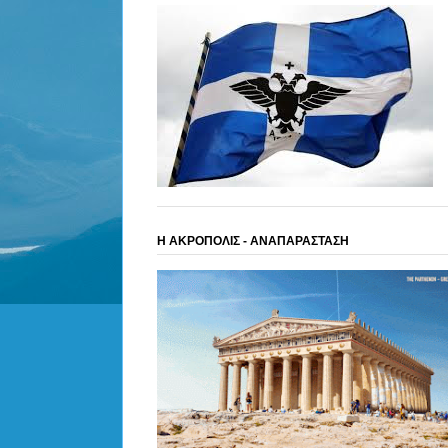
Η ΑΚΡΟΠΟΛΙΣ - ΑΝΑΠΑΡΑΣΤΑΣΗ