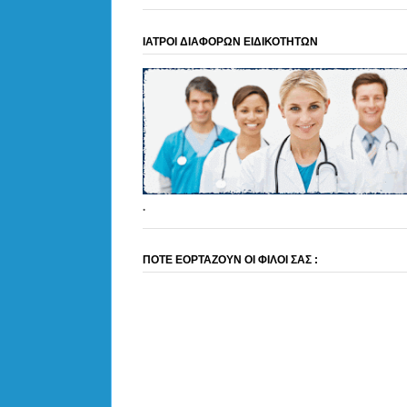
ΙΑΤΡΟΙ ΔΙΑΦΟΡΩΝ ΕΙΔΙΚΟΤΗΤΩΝ
.
ΠΟΤΕ ΕΟΡΤΑΖΟΥΝ ΟΙ ΦΙΛΟΙ ΣΑΣ :