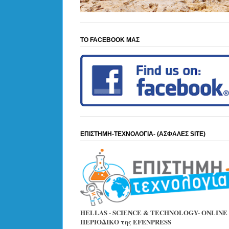
ΤΟ FACEBOOK ΜΑΣ
ΕΠΙΣΤΗΜΗ-ΤΕΧΝΟΛΟΓΙΑ- (ΑΣΦΑΛΕΣ SITE)
HELLAS - SCIENCE & TECHNOLOGY- ONLINE
ΠΕΡΙΟΔΙΚΟ της EFENPRESS