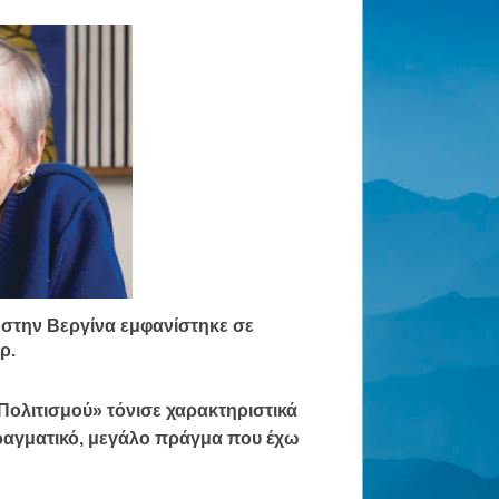
 στην Βεργίνα εμφανίστηκε σε
ρ.
Πολιτισμού» τόνισε χαρακτηριστικά
πραγματικό, μεγάλο πράγμα που έχω