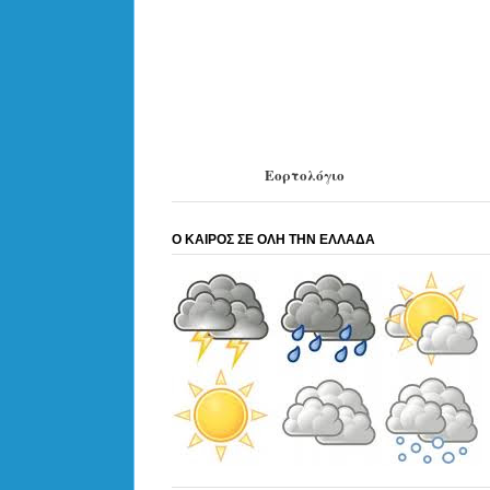
Εορτολόγιο
Ο ΚΑΙΡΟΣ ΣΕ ΟΛΗ ΤΗΝ ΕΛΛΑΔΑ