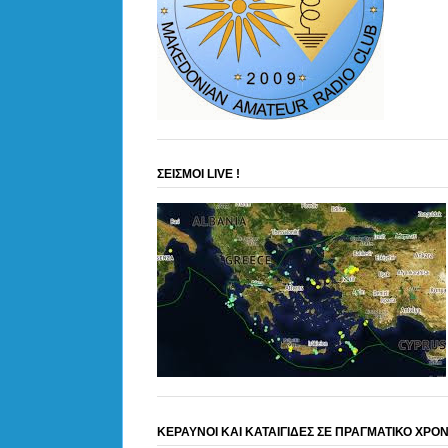
ΣΕΙΣΜΟΙ LIVE !
ΚΕΡΑΥΝΟΙ ΚΑΙ ΚΑΤΑΙΓΙΔΕΣ ΣΕ ΠΡΑΓΜΑΤΙΚΟ ΧΡΟ