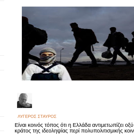
ΛΥΓΕΡΟΣ ΣΤΑΥΡΟΣ
Είναι κοινός τόπος ότι η Ελλάδα αντιμετωπίζει ο
κράτος της ιδεοληψίας περί πολυπολιτισμικής κοι