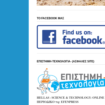
ΤΟ FACEBOOK ΜΑΣ
ΕΠΙΣΤΗΜΗ-ΤΕΧΝΟΛΟΓΙΑ- (ΑΣΦΑΛΕΣ SITE)
HELLAS - SCIENCE & TECHNOLOGY- ONLINE
ΠΕΡΙΟΔΙΚΟ της EFENPRESS