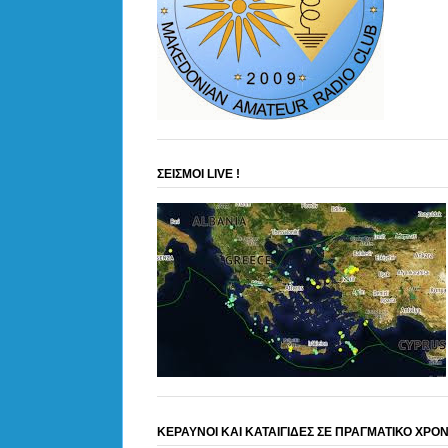
ΣΕΙΣΜΟΙ LIVE !
ΚΕΡΑΥΝΟΙ ΚΑΙ ΚΑΤΑΙΓΙΔΕΣ ΣΕ ΠΡΑΓΜΑΤΙΚΟ ΧΡΟ