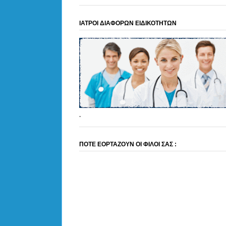
ΙΑΤΡΟΙ ΔΙΑΦΟΡΩΝ ΕΙΔΙΚΟΤΗΤΩΝ
.
ΠΟΤΕ ΕΟΡΤΑΖΟΥΝ ΟΙ ΦΙΛΟΙ ΣΑΣ :