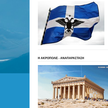
Η ΑΚΡΟΠΟΛΙΣ - ΑΝΑΠΑΡΑΣΤΑΣΗ