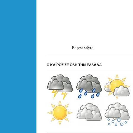
Εορτολόγιο
Ο ΚΑΙΡΟΣ ΣΕ ΟΛΗ ΤΗΝ ΕΛΛΑΔΑ