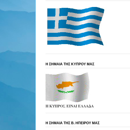
Η ΣΗΜΑΙΑ ΤΗΣ ΚΥΠΡΟΥ ΜΑΣ
Η ΚΥΠΡΟΣ ΕΙΝΑΙ ΕΛΛΑΔΑ
Η ΣΗΜΑΙΑ ΤΗΣ Β. ΗΠΕΙΡΟΥ ΜΑΣ