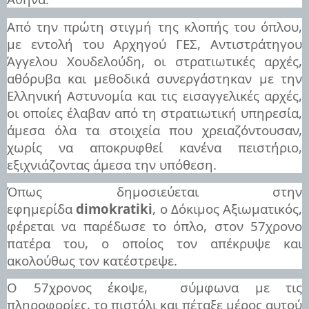
Από την πρώτη στιγμή της κλοπής του όπλου,
με εντολή του Αρχηγού ΓΕΣ, Αντιστράτηγου
Άγγελου Χουδελούδη, οι στρατιωτικές αρχές,
αθόρυβα και μεθοδικά συνεργάστηκαν με την
Ελληνική Αστυνομία και τις εισαγγελικές αρχές,
οι οποίες έλαβαν από τη στρατιωτική υπηρεσία,
άμεσα όλα τα στοιχεία που χρειαζόντουσαν,
χωρίς να αποκρυφθεί κανένα πειστήριο,
εξιχνιάζοντας άμεσα την υπόθεση.
Όπως δημοσιεύεται στην
εφημερίδα
dimokratiki
, ο Δόκιμος Αξιωματικός,
φέρεται να παρέδωσε το όπλο, στον 57χρονο
πατέρα του, ο οποίος τον απέκρυψε και
ακολούθως τον κατέστρεψε.
Ο 57χρονος έκοψε,
σύμφωνα με τις
πληροφορίες, το πιστόλι και πέταξε μέρος αυτού