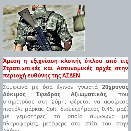
Άμεση η εξιχνίαση κλοπής όπλου από τις
Στρατιωτικές και Αστυνομικές αρχές στην
περιοχή ευθύνης της ΑΣΔΕΝ
Σύμφωνα με όσα έγιναν γνωστά
20χρονος
Δόκιμος Έφεδρος Αξιωματικός
, που
υπηρετούσε στη Σύμη, φέρεται να αφαίρεσε
πιστόλι μάρκας
Colt
, διαμετρήματος 0,45, μαζί
με γεμιστήρες, το οποίο σύμφωνα με
πληροφορίες, μετέφερε στο σπίτι του στην
Αθήνα.