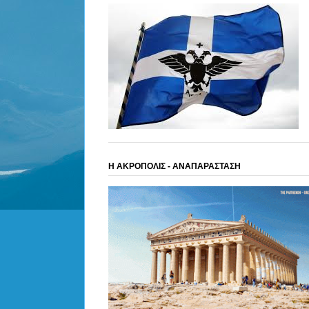
Η ΑΚΡΟΠΟΛΙΣ - ΑΝΑΠΑΡΑΣΤΑΣΗ