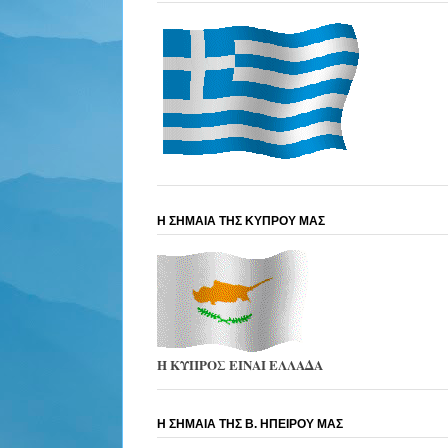
Η ΣΗΜΑΙΑ ΤΗΣ ΚΥΠΡΟΥ ΜΑΣ
Η ΚΥΠΡΟΣ ΕΙΝΑΙ ΕΛΛΑΔΑ
Η ΣΗΜΑΙΑ ΤΗΣ Β. ΗΠΕΙΡΟΥ ΜΑΣ