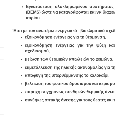
Εγκατάσταση ολοκληρωμένου συστήματος εν
(BEMS) ώστε να καταγράφονται και να διαχειρ
κτιρίου.
Έτσι με τον ανωτέρω ενεργειακό - βιοκλιματικό σχε
εξοικονόμηση ενέργειας για τη θέρμανση,
εξοικονόμηση ενέργειας για την ψύξη κα
σχεδιασμού, 
μείωση των θερμικών απωλειών το χειμώνα,
εκμετάλλευση της ηλιακής ακτινοβολίας για τ
αποφυγή της υπερθέρμανσης το καλοκαίρι,
βελτίωση του φυσικού δροσισμού και αερισμο
παροχή συγχρόνως συνθηκών θερμικής άνεσης
συνθήκες οπτικής άνεσης για τους θεατές και 