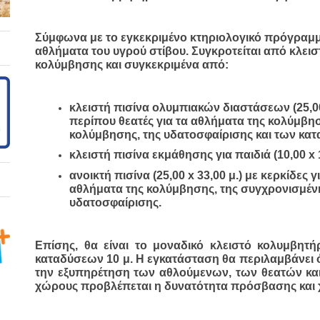
Σύμφωνα με το εγκεκριμένο κτηριολογικό πρόγραμμα
αθλήματα του υγρού στίβου. Συγκροτείται από κλεισ
κολύμβησης και συγκεκριμένα από:
κλειστή πισίνα ολυμπιακών διαστάσεων (25,00 x
περίπου θεατές για τα αθλήματα της κολύμβησ
κολύμβησης, της υδατοσφαίρισης και των κα
κλειστή πισίνα εκμάθησης για παιδιά (10,00 x 1
ανοικτή πισίνα (25,00 x 33,00 μ.) με κερκίδες γ
αθλήματα της κολύμβησης, της συγχρονισμένη
υδατοσφαίρισης.
Επίσης, θα είναι το μοναδικό κλειστό κολυμβητή
καταδύσεων 10 μ. Η εγκατάσταση θα περιλαμβάνει 
την εξυπηρέτηση των αθλούμενων, των θεατών και
χώρους προβλέπεται η δυνατότητα πρόσβασης και 