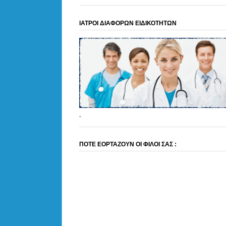
ΙΑΤΡΟΙ ΔΙΑΦΟΡΩΝ ΕΙΔΙΚΟΤΗΤΩΝ
.
ΠΟΤΕ ΕΟΡΤΑΖΟΥΝ ΟΙ ΦΙΛΟΙ ΣΑΣ :