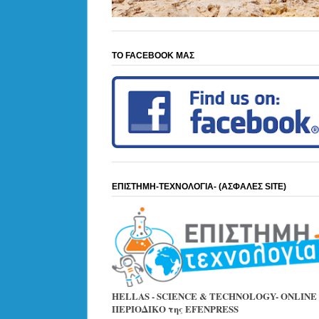
ΤΟ FACEBOOK ΜΑΣ
ΕΠΙΣΤΗΜΗ-ΤΕΧΝΟΛΟΓΙΑ- (ΑΣΦΑΛΕΣ SITE)
HELLAS - SCIENCE & TECHNOLOGY- ONLINE
ΠΕΡΙΟΔΙΚΟ της EFENPRESS