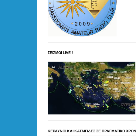
ΣΕΙΣΜΟΙ LIVE !
ΚΕΡΑΥΝΟΙ ΚΑΙ ΚΑΤΑΙΓΙΔΕΣ ΣΕ ΠΡΑΓΜΑΤΙΚΟ ΧΡΟ