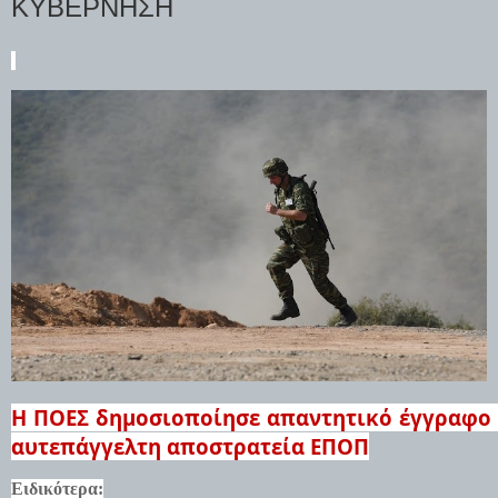
ΚΥΒΕΡΝΗΣΗ
Η ΠΟΕΣ δημοσιοποίησε απαντητικό έγγραφο τ
αυτεπάγγελτη αποστρατεία ΕΠΟΠ
Ειδικότερα: